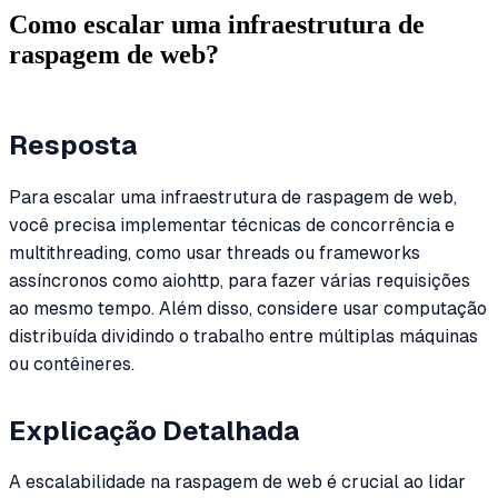
Como escalar uma infraestrutura de
raspagem de web?
Resposta
Para escalar uma infraestrutura de raspagem de web,
você precisa implementar técnicas de concorrência e
multithreading, como usar threads ou frameworks
assíncronos como aiohttp, para fazer várias requisições
ao mesmo tempo. Além disso, considere usar computação
distribuída dividindo o trabalho entre múltiplas máquinas
ou contêineres.
Explicação Detalhada
A escalabilidade na raspagem de web é crucial ao lidar