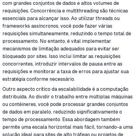
com grandes conjuntos de dados e altos volumes de
requisições. Concorrência e multithreading são técnicas
essenciais para alcançar isso. Ao utilizar threads ou
frameworks assíncronos, você pode fazer várias
requisições simultaneamente, reduzindo o tempo total de
processamento. No entanto, é vital implementar
mecanismos de limitação adequados para evitar ser
bloqueado por sites. Isso inclui limitar as requisições
concorrentes, introduzir intervalos de pausa entre as
requisições e monitorar a taxa de erros para ajustar sua
estratégia conforme necessário.
Outro aspecto crítico da escalabilidade é a computação
distribuída. Ao dividir o trabalho entre múltiplas máquinas
ou contêineres, você pode processar grandes conjuntos
de dados em paralelo, reduzindo significativamente o
tempo de processamento. Essa abordagem também
permite uma escala horizontal mais fácil, tornando-a uma
solução ideal para sites de alto tráfego ou projetos de