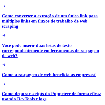
Como converter a extração de um único link para
múltiplos links em fluxos de trabalho de web
scraping
Você pode inserir duas listas de texto
correspondentemente em ferramentas de raspagem
de web?
Como a raspagem de web beneficia as empresas?
Como depurar scripts do Puppeteer de forma eficaz
usando DevTools e logs