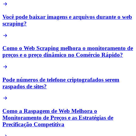
Você pode baixar imagens e arquivos durante o web
scraping?
Como o Web Scraping melhora o monitoramento de
preços e o preço dinâmico no Comércio Rápido?
Pode números de telefone criptografados serem
raspados de sites?
Como a Raspagem de Web Melhora o
Monitoramento de Preços e as Estratégias de
Precificação Competitiva