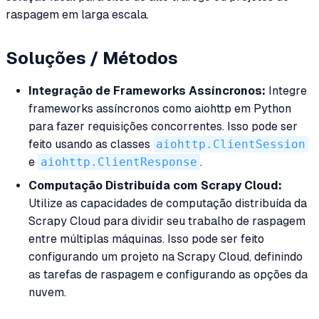
raspagem em larga escala.
Soluções / Métodos
Integração de Frameworks Assíncronos:
Integre
frameworks assíncronos como aiohttp em Python
para fazer requisições concorrentes. Isso pode ser
feito usando as classes
aiohttp.ClientSession
e
aiohttp.ClientResponse
.
Computação Distribuída com Scrapy Cloud:
Utilize as capacidades de computação distribuída da
Scrapy Cloud para dividir seu trabalho de raspagem
entre múltiplas máquinas. Isso pode ser feito
configurando um projeto na Scrapy Cloud, definindo
as tarefas de raspagem e configurando as opções da
nuvem.