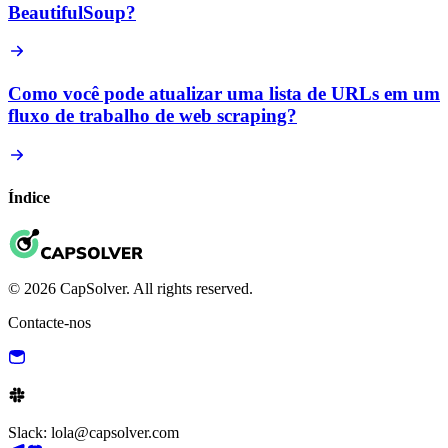
BeautifulSoup?
Como você pode atualizar uma lista de URLs em um
fluxo de trabalho de web scraping?
Índice
© 2026 CapSolver. All rights reserved.
Contacte-nos
Slack: lola@capsolver.com