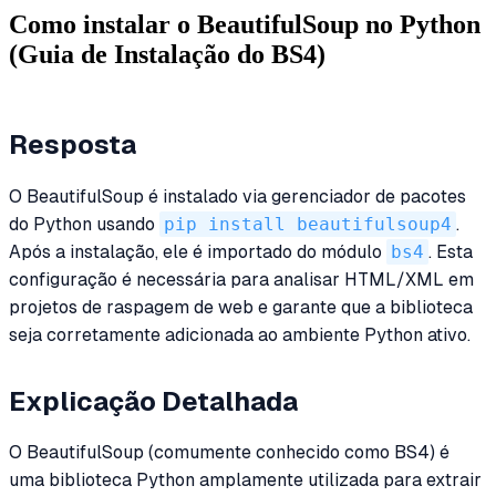
Como instalar o BeautifulSoup no Python
(Guia de Instalação do BS4)
Resposta
O BeautifulSoup é instalado via gerenciador de pacotes
do Python usando
pip install beautifulsoup4
.
Após a instalação, ele é importado do módulo
bs4
. Esta
configuração é necessária para analisar HTML/XML em
projetos de raspagem de web e garante que a biblioteca
seja corretamente adicionada ao ambiente Python ativo.
Explicação Detalhada
O BeautifulSoup (comumente conhecido como BS4) é
uma biblioteca Python amplamente utilizada para extrair