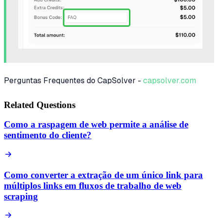
Perguntas Frequentes do CapSolver -
capsolver.com
Related Questions
Como a raspagem de web permite a análise de
sentimento do cliente?
Como converter a extração de um único link para
múltiplos links em fluxos de trabalho de web
scraping