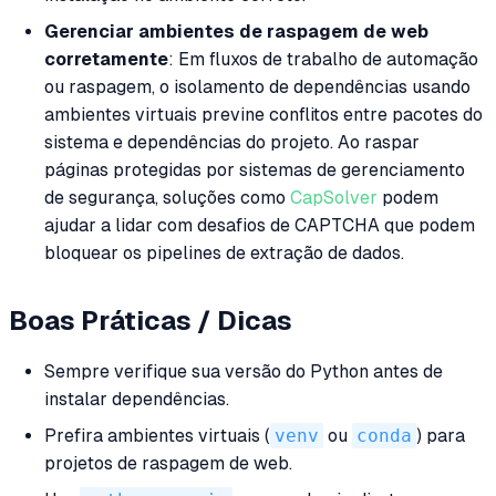
Gerenciar ambientes de raspagem de web
corretamente
: Em fluxos de trabalho de automação
ou raspagem, o isolamento de dependências usando
ambientes virtuais previne conflitos entre pacotes do
sistema e dependências do projeto. Ao raspar
páginas protegidas por sistemas de gerenciamento
de segurança, soluções como
CapSolver
podem
ajudar a lidar com desafios de CAPTCHA que podem
bloquear os pipelines de extração de dados.
Boas Práticas / Dicas
Sempre verifique sua versão do Python antes de
instalar dependências.
Prefira ambientes virtuais (
venv
ou
conda
) para
projetos de raspagem de web.