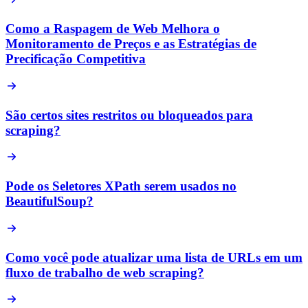
Como a Raspagem de Web Melhora o
Monitoramento de Preços e as Estratégias de
Precificação Competitiva
São certos sites restritos ou bloqueados para
scraping?
Pode os Seletores XPath serem usados no
BeautifulSoup?
Como você pode atualizar uma lista de URLs em um
fluxo de trabalho de web scraping?