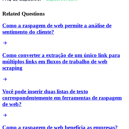
Related Questions
Como a raspagem de web permite a análise de
sentimento do cliente?
Como converter a extração de um único link para
múltiplos links em fluxos de trabalho de web
scraping
Você pode inserir duas listas de texto
correspondentemente em ferramentas de raspagem
de web?
Como a raspagem de web beneficia as empresas?