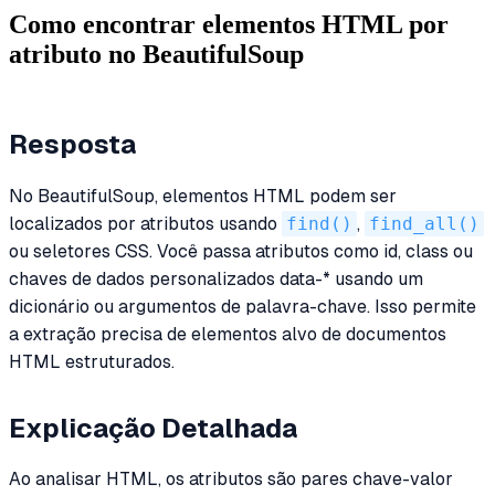
Como encontrar elementos HTML por
atributo no BeautifulSoup
Resposta
No BeautifulSoup, elementos HTML podem ser
localizados por atributos usando
find()
,
find_all()
ou seletores CSS. Você passa atributos como id, class ou
chaves de dados personalizados data-* usando um
dicionário ou argumentos de palavra-chave. Isso permite
a extração precisa de elementos alvo de documentos
HTML estruturados.
Explicação Detalhada
Ao analisar HTML, os atributos são pares chave-valor