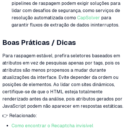
pipelines de raspagem podem exigir soluções para
lidar com desafios de segurança, como serviços de
resolução automatizada como
CapSolver
para
garantir fluxos de extração de dados ininterruptos.
Boas Práticas / Dicas
Para raspagem estável, prefira seletores baseados em
atributos em vez de pesquisas apenas por tags, pois os
atributos são menos propensos a mudar durante
atualizações da interface. Evite depender da ordem ou
posições de elementos. Ao lidar com sites dinâmicos,
certifique-se de que o HTML esteja totalmente
renderizado antes da análise, pois atributos gerados por
JavaScript podem não aparecer em respostas estáticas.
👉 Relacionado:
Como encontrar o Recaptcha invisível