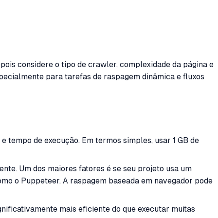
pois considere o tipo de crawler, complexidade da página e
specialmente para tarefas de raspagem dinâmica e fluxos
e tempo de execução. Em termos simples, usar 1 GB de
ente. Um dos maiores fatores é se seu projeto usa um
como o Puppeteer. A raspagem baseada em navegador pode
nificativamente mais eficiente do que executar muitas