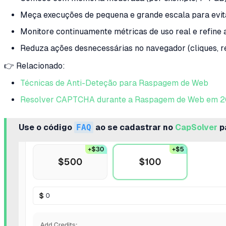
Meça execuções de pequena e grande escala para evit
Monitore continuamente métricas de uso real e refine
Reduza ações desnecessárias no navegador (cliques,
👉 Relacionado:
Técnicas de Anti-Deteção para Raspagem de Web
Resolver CAPTCHA durante a Raspagem de Web em 
Use o código
FAQ
ao se cadastrar no
CapSolver
p