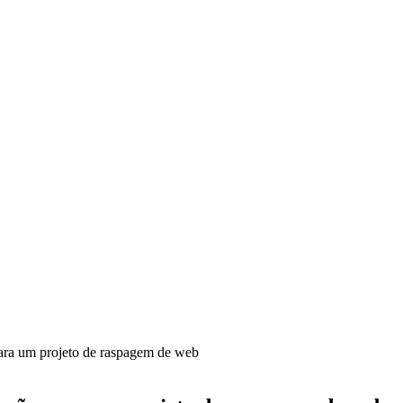
ara um projeto de raspagem de web