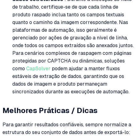
de trabalho, certifique-se de que cada linha de
produto raspado inclua tanto os campos textuais
quanto o caminho da imagem correspondente. Nas
plataformas de automação, isso geralmente é
gerenciado por ações de gravação a nível de linha,
onde todos os campos extraídos são anexados juntos.
Para cenários complexos de raspagem com páginas
protegidas por CAPTCHA ou dinâmicas, soluções
como
CapSolver
podem ajudar a manter fluxos
estáveis de extração de dados, garantindo que os
dados de imagem e produto permaneçam
sincronizados durante as execuções de automação.
Melhores Práticas / Dicas
Para garantir resultados confiáveis, sempre normalize a
estrutura do seu conjunto de dados antes de exportá-lo: