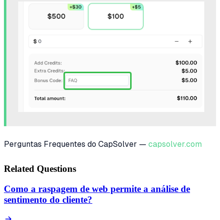
Perguntas Frequentes do CapSolver —
capsolver.com
Related Questions
Como a raspagem de web permite a análise de
sentimento do cliente?