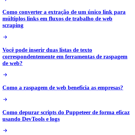
Como converter a extração de um único link para
múltiplos links em fluxos de trabalho de web
scraping
Você pode inserir duas listas de texto
correspondentemente em ferramentas de raspagem
de web?
Como a raspagem de web beneficia as empresas?
Como depurar scripts do Puppeteer de forma eficaz
usando DevTools e logs