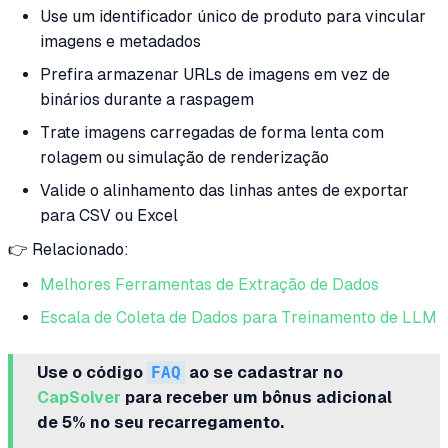
Use um identificador único de produto para vincular
imagens e metadados
Prefira armazenar URLs de imagens em vez de
binários durante a raspagem
Trate imagens carregadas de forma lenta com
rolagem ou simulação de renderização
Valide o alinhamento das linhas antes de exportar
para CSV ou Excel
👉 Relacionado:
Melhores Ferramentas de Extração de Dados
Escala de Coleta de Dados para Treinamento de LLM
Use o código
FAQ
ao se cadastrar no
CapSolver
para receber um bônus adicional
de 5% no seu recarregamento.