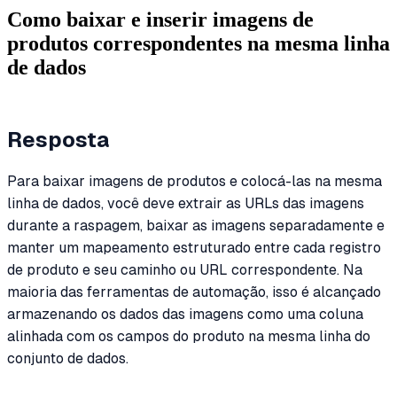
Como baixar e inserir imagens de
produtos correspondentes na mesma linha
de dados
Resposta
Para baixar imagens de produtos e colocá-las na mesma
linha de dados, você deve extrair as URLs das imagens
durante a raspagem, baixar as imagens separadamente e
manter um mapeamento estruturado entre cada registro
de produto e seu caminho ou URL correspondente. Na
maioria das ferramentas de automação, isso é alcançado
armazenando os dados das imagens como uma coluna
alinhada com os campos do produto na mesma linha do
conjunto de dados.