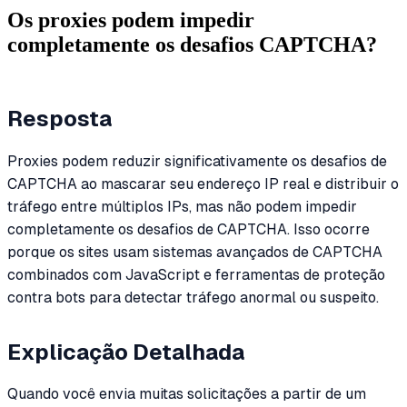
Os proxies podem impedir
completamente os desafios CAPTCHA?
Resposta
Proxies podem reduzir significativamente os desafios de
CAPTCHA ao mascarar seu endereço IP real e distribuir o
tráfego entre múltiplos IPs, mas não podem impedir
completamente os desafios de CAPTCHA. Isso ocorre
porque os sites usam sistemas avançados de CAPTCHA
combinados com JavaScript e ferramentas de proteção
contra bots para detectar tráfego anormal ou suspeito.
Explicação Detalhada
Quando você envia muitas solicitações a partir de um