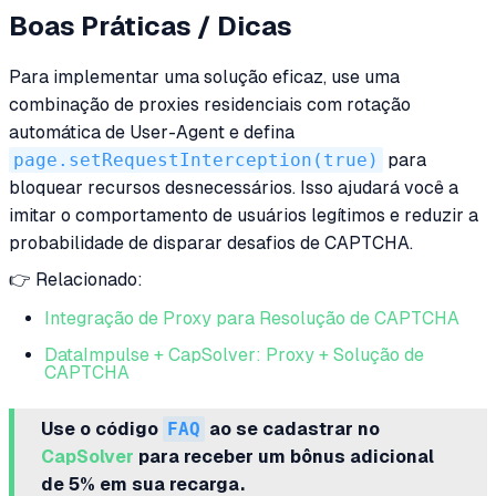
Boas Práticas / Dicas
Para implementar uma solução eficaz, use uma
combinação de proxies residenciais com rotação
automática de User-Agent e defina
page.setRequestInterception(true)
para
bloquear recursos desnecessários. Isso ajudará você a
imitar o comportamento de usuários legítimos e reduzir a
probabilidade de disparar desafios de CAPTCHA.
👉 Relacionado:
Integração de Proxy para Resolução de CAPTCHA
DataImpulse + CapSolver: Proxy + Solução de
CAPTCHA
Use o código
FAQ
ao se cadastrar no
CapSolver
para receber um bônus adicional
de 5% em sua recarga.