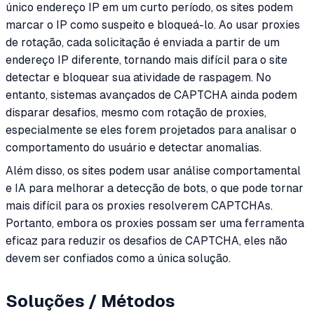
único endereço IP em um curto período, os sites podem
marcar o IP como suspeito e bloqueá-lo. Ao usar proxies
de rotação, cada solicitação é enviada a partir de um
endereço IP diferente, tornando mais difícil para o site
detectar e bloquear sua atividade de raspagem. No
entanto, sistemas avançados de CAPTCHA ainda podem
disparar desafios, mesmo com rotação de proxies,
especialmente se eles forem projetados para analisar o
comportamento do usuário e detectar anomalias.
Além disso, os sites podem usar análise comportamental
e IA para melhorar a detecção de bots, o que pode tornar
mais difícil para os proxies resolverem CAPTCHAs.
Portanto, embora os proxies possam ser uma ferramenta
eficaz para reduzir os desafios de CAPTCHA, eles não
devem ser confiados como a única solução.
Soluções / Métodos