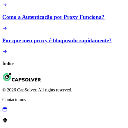
Como a Autenticação por Proxy Funciona?
Por que meu proxy é bloqueado rapidamente?
Índice
© 2026 CapSolver. All rights reserved.
Contacte-nos