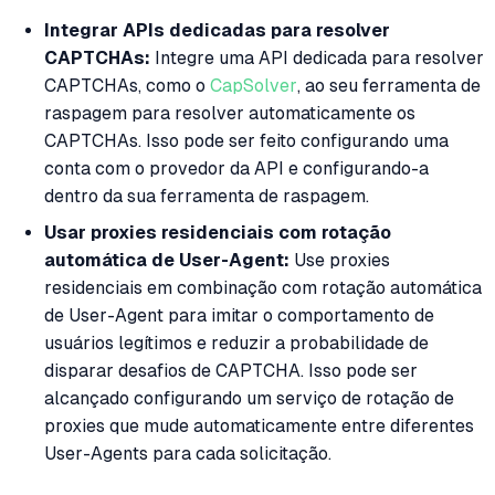
Integrar APIs dedicadas para resolver
CAPTCHAs:
Integre uma API dedicada para resolver
CAPTCHAs, como o
CapSolver
, ao seu ferramenta de
raspagem para resolver automaticamente os
CAPTCHAs. Isso pode ser feito configurando uma
conta com o provedor da API e configurando-a
dentro da sua ferramenta de raspagem.
Usar proxies residenciais com rotação
automática de User-Agent:
Use proxies
residenciais em combinação com rotação automática
de User-Agent para imitar o comportamento de
usuários legítimos e reduzir a probabilidade de
disparar desafios de CAPTCHA. Isso pode ser
alcançado configurando um serviço de rotação de
proxies que mude automaticamente entre diferentes
User-Agents para cada solicitação.