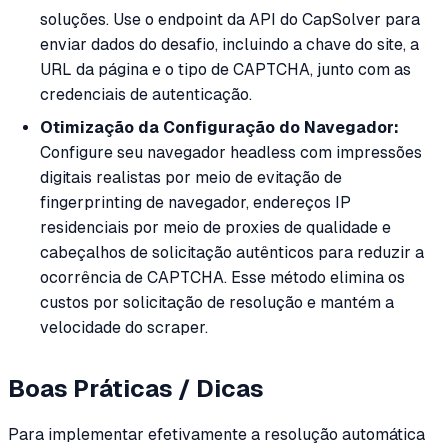
soluções. Use o endpoint da API do CapSolver para
enviar dados do desafio, incluindo a chave do site, a
URL da página e o tipo de CAPTCHA, junto com as
credenciais de autenticação.
Otimização da Configuração do Navegador:
Configure seu navegador headless com impressões
digitais realistas por meio de evitação de
fingerprinting de navegador, endereços IP
residenciais por meio de proxies de qualidade e
cabeçalhos de solicitação autênticos para reduzir a
ocorrência de CAPTCHA. Esse método elimina os
custos por solicitação de resolução e mantém a
velocidade do scraper.
Boas Práticas / Dicas
Para implementar efetivamente a resolução automática