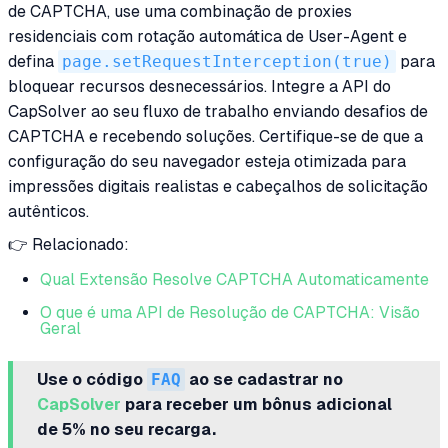
de CAPTCHA, use uma combinação de proxies
residenciais com rotação automática de User-Agent e
defina
page.setRequestInterception(true)
para
bloquear recursos desnecessários. Integre a API do
CapSolver ao seu fluxo de trabalho enviando desafios de
CAPTCHA e recebendo soluções. Certifique-se de que a
configuração do seu navegador esteja otimizada para
impressões digitais realistas e cabeçalhos de solicitação
autênticos.
👉 Relacionado:
Qual Extensão Resolve CAPTCHA Automaticamente
O que é uma API de Resolução de CAPTCHA: Visão
Geral
Use o código
FAQ
ao se cadastrar no
CapSolver
para receber um bônus adicional
de 5% no seu recarga.