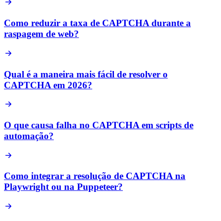
Como reduzir a taxa de CAPTCHA durante a
raspagem de web?
Qual é a maneira mais fácil de resolver o
CAPTCHA em 2026?
O que causa falha no CAPTCHA em scripts de
automação?
Como integrar a resolução de CAPTCHA na
Playwright ou na Puppeteer?