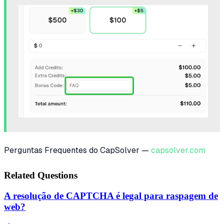
Perguntas Frequentes do CapSolver —
capsolver.com
Related Questions
A resolução de CAPTCHA é legal para raspagem de
web?