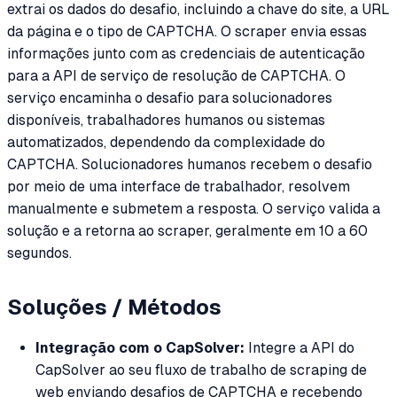
extrai os dados do desafio, incluindo a chave do site, a URL
da página e o tipo de CAPTCHA. O scraper envia essas
informações junto com as credenciais de autenticação
para a API de serviço de resolução de CAPTCHA. O
serviço encaminha o desafio para solucionadores
disponíveis, trabalhadores humanos ou sistemas
automatizados, dependendo da complexidade do
CAPTCHA. Solucionadores humanos recebem o desafio
por meio de uma interface de trabalhador, resolvem
manualmente e submetem a resposta. O serviço valida a
solução e a retorna ao scraper, geralmente em 10 a 60
segundos.
Soluções / Métodos
Integração com o CapSolver:
Integre a API do
CapSolver ao seu fluxo de trabalho de scraping de
web enviando desafios de CAPTCHA e recebendo