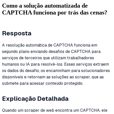
Como a solução automatizada de
CAPTCHA funciona por trás das cenas?
Resposta
A resolução automática de CAPTCHA funciona em
segundo plano enviando desafios de CAPTCHA para
serviços de terceiros que utilizam trabalhadores
humanos ou IA para resolvê-los. Esses serviços extraem
os dados do desafio, os encaminham para solucionadores
disponíveis e retornam as soluções ao scraper, que as
submete para acessar conteúdo protegido.
Explicação Detalhada
Quando um scraper de web encontra um CAPTCHA, ele