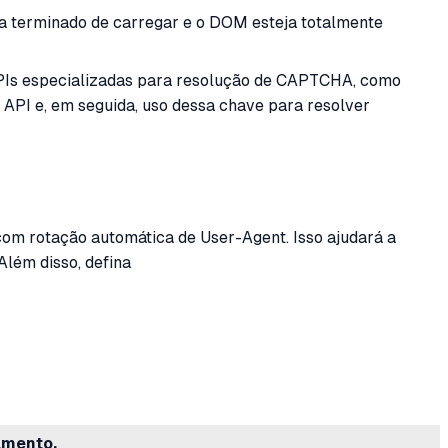
a terminado de carregar e o DOM esteja totalmente
PIs especializadas para resolução de CAPTCHA, como
 API e, em seguida, uso dessa chave para resolver
om rotação automática de User-Agent. Isso ajudará a
Além disso, defina
amento.