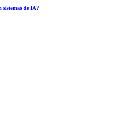
 sistemas de IA?