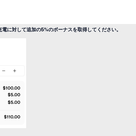
充電に対して追加の5%のボーナスを取得してください。