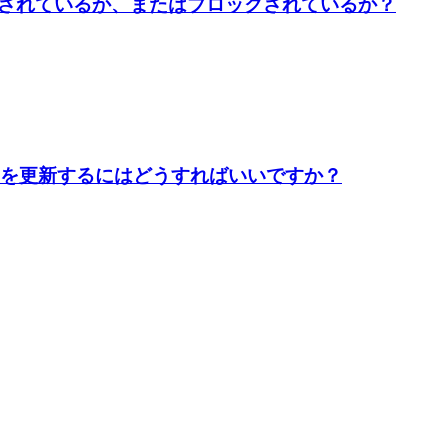
されているか、またはブロックされているか？
トを更新するにはどうすればいいですか？