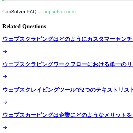
CapSolver FAQ —
capsolver.com
Related Questions
ウェブスクラピングはどのようにカスタマーセンチ
ウェブスクラピングワークフローにおける単一のリ
ウェブスクレイピングツールで2つのテキストリス
ウェブスカーピングは企業にどのようなメリットを