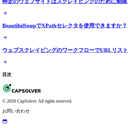
特定のウェブサイトはスクレイピングのために制限
BeautifulSoupでXPathセレクタを使用できますか？
ウェブスクレイピングのワークフローでURLリス
目次
© 2026 CapSolver. All rights reserved.
お問い合わせ