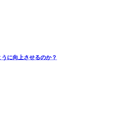
ように向上させるのか？