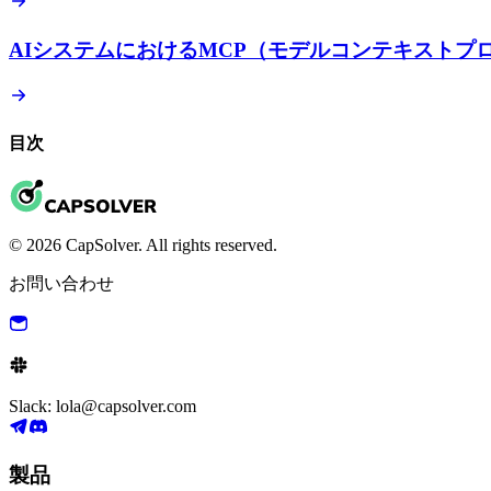
AIシステムにおけるMCP（モデルコンテキストプ
目次
© 2026 CapSolver. All rights reserved.
お問い合わせ
Slack: lola@capsolver.com
製品