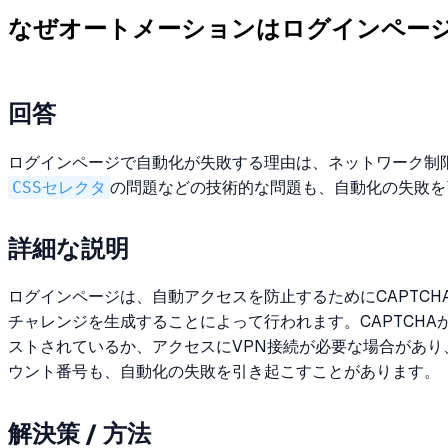
なぜオートメーションはログインペー
回答
ログインページで自動化が失敗する理由は、ネットワーク制限
CSSセレクタ
の問題などの技術的な問題も、自動化の失敗を
詳細な説明
ログインページは、自動アクセスを防止するためにCAPTC
チャレンジを生成することによって行われます。CAPTCH
ストされているか、アクセスにVPN接続が必要な場合があ
ウント番号も、自動化の失敗を引き起こすことがあります。
解決策 / 方法