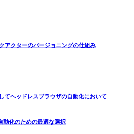
クアクターのバージョニングの仕組み
を使用してヘッドレスブラウザの自動化において
TTP自動化のための最適な選択