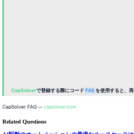
CapSolver
で登録する際にコード
FAQ
を使用すると、再
CapSolver FAQ —
capsolver.com
Related Questions