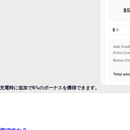
充電時に追加で5%のボーナスを獲得できます。