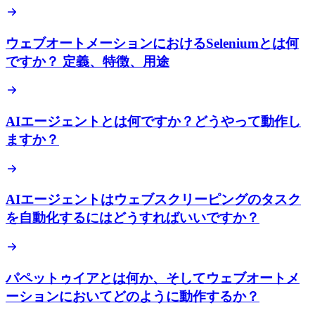
ウェブオートメーションにおけるSeleniumとは何
ですか？ 定義、特徴、用途
AIエージェントとは何ですか？どうやって動作し
ますか？
AIエージェントはウェブスクリーピングのタスク
を自動化するにはどうすればいいですか？
パペットゥイアとは何か、そしてウェブオートメ
ーションにおいてどのように動作するか？