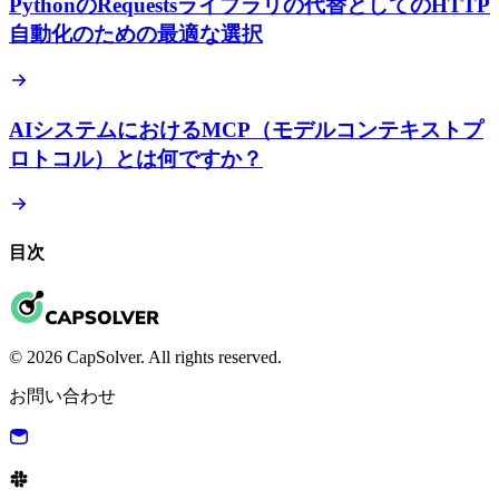
PythonのRequestsライブラリの代替としてのHTTP
自動化のための最適な選択
AIシステムにおけるMCP（モデルコンテキストプ
ロトコル）とは何ですか？
目次
© 2026 CapSolver. All rights reserved.
お問い合わせ