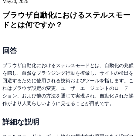
May20, 2026
ブラウザ自動化におけるステルスモー
ドとは何ですか？
回答
ブラウザ自動化におけるステルスモードとは、自動化の兆候
を隠し、自然なブラウジング行動を模倣し、サイトの検出を
回避するために使用される技術およびツールを指します。こ
れはブラウザ設定の変更、ユーザーエージェントのローテー
ション、および他の方法を通じて実現され、自動化された操
作がより人間らしいように見せることが目的です。
詳細な説明