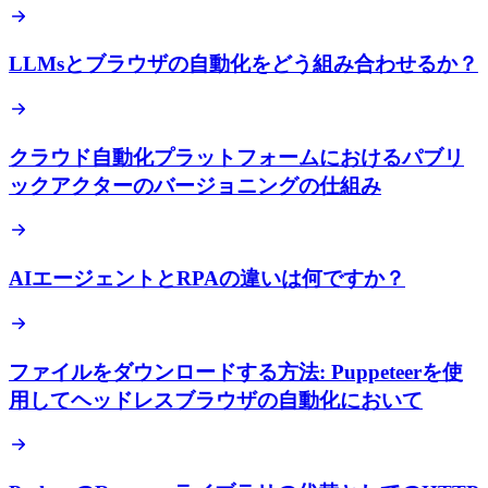
LLMsとブラウザの自動化をどう組み合わせるか？
クラウド自動化プラットフォームにおけるパブリ
ックアクターのバージョニングの仕組み
AIエージェントとRPAの違いは何ですか？
ファイルをダウンロードする方法: Puppeteerを使
用してヘッドレスブラウザの自動化において