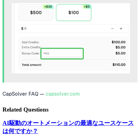
CapSolver FAQ —
capsolver.com
Related Questions
AI駆動のオートメーションの最適なユースケース
は何ですか？