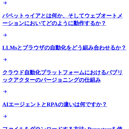
パペットゥイアとは何か、そしてウェブオートメ
ーションにおいてどのように動作するか？
LLMsとブラウザの自動化をどう組み合わせるか？
クラウド自動化プラットフォームにおけるパブリ
ックアクターのバージョニングの仕組み
AIエージェントとRPAの違いは何ですか？