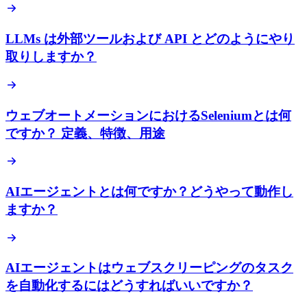
LLMs は外部ツールおよび API とどのようにやり
取りしますか？
ウェブオートメーションにおけるSeleniumとは何
ですか？ 定義、特徴、用途
AIエージェントとは何ですか？どうやって動作し
ますか？
AIエージェントはウェブスクリーピングのタスク
を自動化するにはどうすればいいですか？