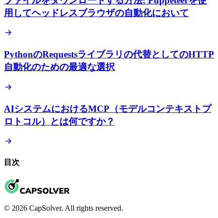
ファイルをダウンロードする方法: Puppeteerを使
用してヘッドレスブラウザの自動化において
PythonのRequestsライブラリの代替としてのHTTP
自動化のための最適な選択
AIシステムにおけるMCP（モデルコンテキストプ
ロトコル）とは何ですか？
目次
© 2026 CapSolver. All rights reserved.