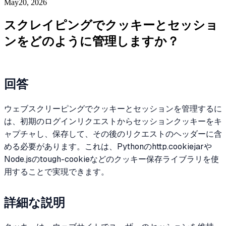
May20, 2026
スクレイピングでクッキーとセッショ
ンをどのように管理しますか？
回答
ウェブスクリーピングでクッキーとセッションを管理するに
は、初期のログインリクエストからセッションクッキーをキ
ャプチャし、保存して、その後のリクエストのヘッダーに含
める必要があります。これは、Pythonのhttp.cookiejarや
Node.jsのtough-cookieなどのクッキー保存ライブラリを使
用することで実現できます。
詳細な説明