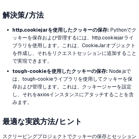
解決策/方法
http.cookiejarを使用したクッキーの保存:
Pythonでク
ッキーを保存および管理するには、http.cookiejarライ
ブラリを使用します。これは、CookieJarオブジェクト
を作成し、それをリクエストセッションに追加すること
で実現できます。
tough-cookieを使用したクッキーの保存:
Node.jsで
は、tough-cookieライブラリを使用してクッキーを保
存および管理します。これは、クッキージャーを設定
し、それをaxiosインスタンスにアタッチすることを含
みます。
最適な実践方法/ヒント
スクリーピングプロジェクトでクッキーの保存とセッション