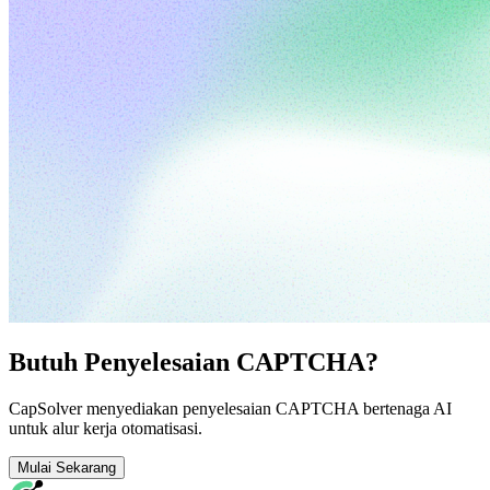
Butuh Penyelesaian CAPTCHA?
CapSolver menyediakan penyelesaian CAPTCHA bertenaga AI
untuk alur kerja otomatisasi.
Mulai Sekarang