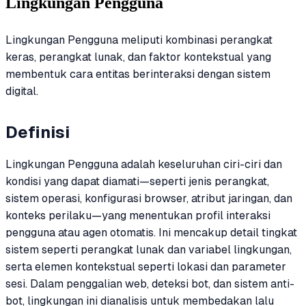
Lingkungan Pengguna
Lingkungan Pengguna meliputi kombinasi perangkat
keras, perangkat lunak, dan faktor kontekstual yang
membentuk cara entitas berinteraksi dengan sistem
digital.
Definisi
Lingkungan Pengguna adalah keseluruhan ciri-ciri dan
kondisi yang dapat diamati—seperti jenis perangkat,
sistem operasi, konfigurasi browser, atribut jaringan, dan
konteks perilaku—yang menentukan profil interaksi
pengguna atau agen otomatis. Ini mencakup detail tingkat
sistem seperti perangkat lunak dan variabel lingkungan,
serta elemen kontekstual seperti lokasi dan parameter
sesi. Dalam penggalian web, deteksi bot, dan sistem anti-
bot, lingkungan ini dianalisis untuk membedakan lalu