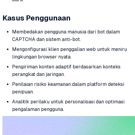
Kasus Penggunaan
Membedakan pengguna manusia dari bot dalam
CAPTCHA dan sistem anti-bot.
Mengonfigurasi klien penggalian web untuk meniru
lingkungan browser nyata.
Pengiriman konten adaptif berdasarkan konteks
perangkat dan jaringan.
Penilaian risiko keamanan dalam platform deteksi
penipuan.
Analitik perilaku untuk personalisasi dan optimasi
pengalaman pengguna.