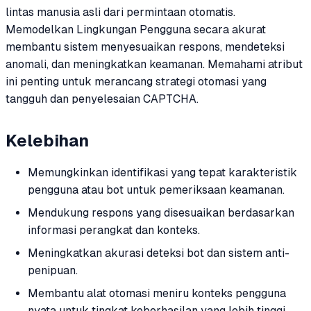
lintas manusia asli dari permintaan otomatis.
Memodelkan Lingkungan Pengguna secara akurat
membantu sistem menyesuaikan respons, mendeteksi
anomali, dan meningkatkan keamanan. Memahami atribut
ini penting untuk merancang strategi otomasi yang
tangguh dan penyelesaian CAPTCHA.
Kelebihan
Memungkinkan identifikasi yang tepat karakteristik
pengguna atau bot untuk pemeriksaan keamanan.
Mendukung respons yang disesuaikan berdasarkan
informasi perangkat dan konteks.
Meningkatkan akurasi deteksi bot dan sistem anti-
penipuan.
Membantu alat otomasi meniru konteks pengguna
nyata untuk tingkat keberhasilan yang lebih tinggi.