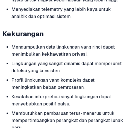
Menyediakan telemetry yang lebih kaya untuk
analitik dan optimasi sistem.
Kekurangan
Mengumpulkan data lingkungan yang rinci dapat
menimbulkan kekhawatiran privasi.
Lingkungan yang sangat dinamis dapat memperumit
deteksi yang konsisten.
Profil lingkungan yang kompleks dapat
meningkatkan beban pemrosesan.
Kesalahan interpretasi sinyal lingkungan dapat
menyebabkan positif palsu.
Membutuhkan pembaruan terus-menerus untuk
mempertimbangkan perangkat dan perangkat lunak
baru.