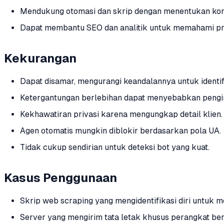
Mendukung otomasi dan skrip dengan menentukan kont
Dapat membantu SEO dan analitik untuk memahami pro
Kekurangan
Dapat disamar, mengurangi keandalannya untuk identif
Ketergantungan berlebihan dapat menyebabkan pengir
Kekhawatiran privasi karena mengungkap detail klien.
Agen otomatis mungkin diblokir berdasarkan pola UA.
Tidak cukup sendirian untuk deteksi bot yang kuat.
Kasus Penggunaan
Skrip web scraping yang mengidentifikasi diri untuk 
Server yang mengirim tata letak khusus perangkat be