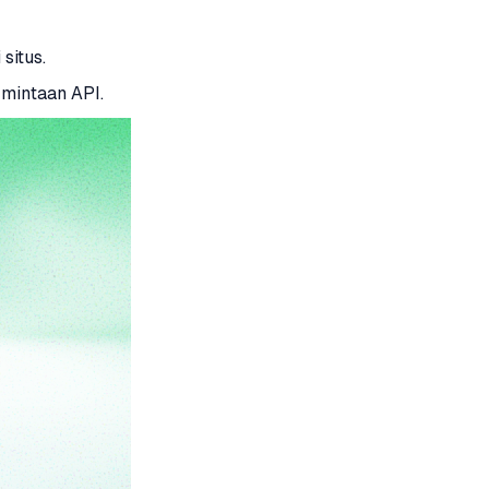
situs.
mintaan API.