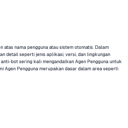
n atas nama pengguna atau sistem otomatis. Dalam
tail seperti jenis aplikasi, versi, dan lingkungan
m anti-bot sering kali mengandalkan Agen Pengguna untuk
ami Agen Pengguna merupakan dasar dalam area seperti