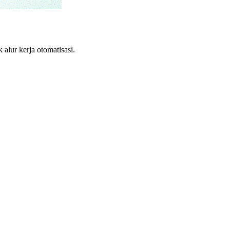
lur kerja otomatisasi.