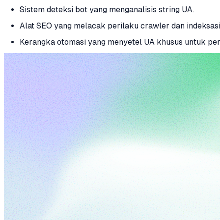
Sistem deteksi bot yang menganalisis string UA.
Alat SEO yang melacak perilaku crawler dan indeksasi 
Kerangka otomasi yang menyetel UA khusus untuk per