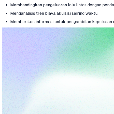
Membandingkan pengeluaran lalu lintas dengan pendap
Menganalisis tren biaya akuisisi seiring waktu.
Memberikan informasi untuk pengambilan keputusan m