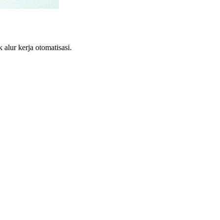
lur kerja otomatisasi.