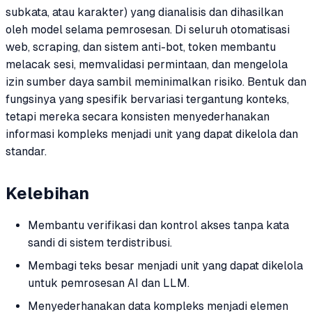
subkata, atau karakter) yang dianalisis dan dihasilkan
oleh model selama pemrosesan. Di seluruh otomatisasi
web, scraping, dan sistem anti-bot, token membantu
melacak sesi, memvalidasi permintaan, dan mengelola
izin sumber daya sambil meminimalkan risiko. Bentuk dan
fungsinya yang spesifik bervariasi tergantung konteks,
tetapi mereka secara konsisten menyederhanakan
informasi kompleks menjadi unit yang dapat dikelola dan
standar.
Kelebihan
Membantu verifikasi dan kontrol akses tanpa kata
sandi di sistem terdistribusi.
Membagi teks besar menjadi unit yang dapat dikelola
untuk pemrosesan AI dan LLM.
Menyederhanakan data kompleks menjadi elemen