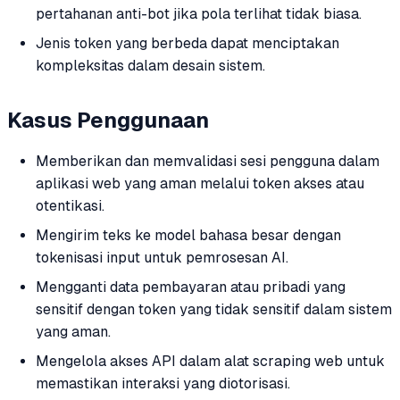
pertahanan anti-bot jika pola terlihat tidak biasa.
Jenis token yang berbeda dapat menciptakan
kompleksitas dalam desain sistem.
Kasus Penggunaan
Memberikan dan memvalidasi sesi pengguna dalam
aplikasi web yang aman melalui token akses atau
otentikasi.
Mengirim teks ke model bahasa besar dengan
tokenisasi input untuk pemrosesan AI.
Mengganti data pembayaran atau pribadi yang
sensitif dengan token yang tidak sensitif dalam sistem
yang aman.
Mengelola akses API dalam alat scraping web untuk
memastikan interaksi yang diotorisasi.