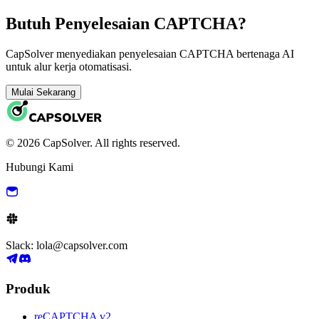
Butuh Penyelesaian CAPTCHA?
CapSolver menyediakan penyelesaian CAPTCHA bertenaga AI
untuk alur kerja otomatisasi.
Mulai Sekarang
© 2026 CapSolver. All rights reserved.
Hubungi Kami
Slack: lola@capsolver.com
Produk
reCAPTCHA v2