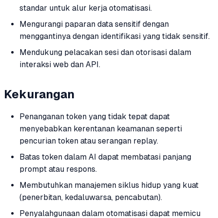
standar untuk alur kerja otomatisasi.
Mengurangi paparan data sensitif dengan
menggantinya dengan identifikasi yang tidak sensitif.
Mendukung pelacakan sesi dan otorisasi dalam
interaksi web dan API.
Kekurangan
Penanganan token yang tidak tepat dapat
menyebabkan kerentanan keamanan seperti
pencurian token atau serangan replay.
Batas token dalam AI dapat membatasi panjang
prompt atau respons.
Membutuhkan manajemen siklus hidup yang kuat
(penerbitan, kedaluwarsa, pencabutan).
Penyalahgunaan dalam otomatisasi dapat memicu