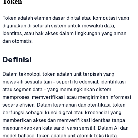
Token
Token adalah elemen dasar digital atau komputasi yang
digunakan di seluruh sistem untuk mewakili data,
identitas, atau hak akses dalam lingkungan yang aman
dan otomatis.
Definisi
Dalam teknologi, token adalah unit terpisah yang
mewakili sesuatu lain - seperti kredensial, identifikasi,
atau segmen data - yang memungkinkan sistem
memproses, memverifikasi, atau mengirimkan informasi
secara efisien. Dalam keamanan dan otentikasi, token
berfungsi sebagai kunci digital atau kredensial yang
memberikan akses dan memverifikasi identitas tanpa
mengungkapkan kata sandi yang sensitif. Dalam AI dan
model bahasa, token adalah unit atomik teks (kata,