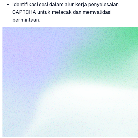
Identifikasi sesi dalam alur kerja penyelesaian
CAPTCHA untuk melacak dan memvalidasi
permintaan.