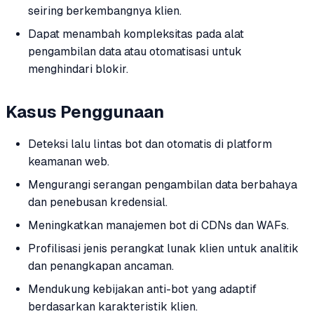
seiring berkembangnya klien.
Dapat menambah kompleksitas pada alat
pengambilan data atau otomatisasi untuk
menghindari blokir.
Kasus Penggunaan
Deteksi lalu lintas bot dan otomatis di platform
keamanan web.
Mengurangi serangan pengambilan data berbahaya
dan penebusan kredensial.
Meningkatkan manajemen bot di CDNs dan WAFs.
Profilisasi jenis perangkat lunak klien untuk analitik
dan penangkapan ancaman.
Mendukung kebijakan anti-bot yang adaptif
berdasarkan karakteristik klien.