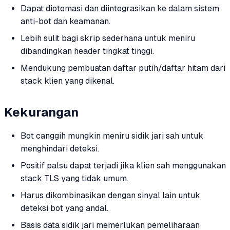
Dapat diotomasi dan diintegrasikan ke dalam sistem
anti-bot dan keamanan.
Lebih sulit bagi skrip sederhana untuk meniru
dibandingkan header tingkat tinggi.
Mendukung pembuatan daftar putih/daftar hitam dari
stack klien yang dikenal.
Kekurangan
Bot canggih mungkin meniru sidik jari sah untuk
menghindari deteksi.
Positif palsu dapat terjadi jika klien sah menggunakan
stack TLS yang tidak umum.
Harus dikombinasikan dengan sinyal lain untuk
deteksi bot yang andal.
Basis data sidik jari memerlukan pemeliharaan