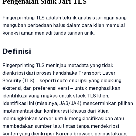
Pengenalan Sidik Jari TLS
Fingerprinting TLS adalah teknik analisis jaringan yang
mengubah perbedaan halus dalam cara klien memulai
koneksi aman menjadi tanda tangan unik.
Definisi
Fingerprinting TLS meninjau metadata yang tidak
dienkripsi dari proses handshake Transport Layer
Security (TLS) – seperti suite enkripsi yang didukung,
ekstensi, dan preferensi versi – untuk menghasilkan
identifikasi yang ringkas untuk stack TLS klien.
Identifikasi ini (misalnya, JA3/JA4) mencerminkan pilihan
implementasi dan konfigurasi khusus dari klien,
memungkinkan server untuk mengklasifikasikan atau
membedakan sumber lalu lintas tanpa mendekripsi
konten yang dienkripsi. Karena browser, perpustakaan,