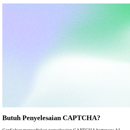
Butuh Penyelesaian CAPTCHA?