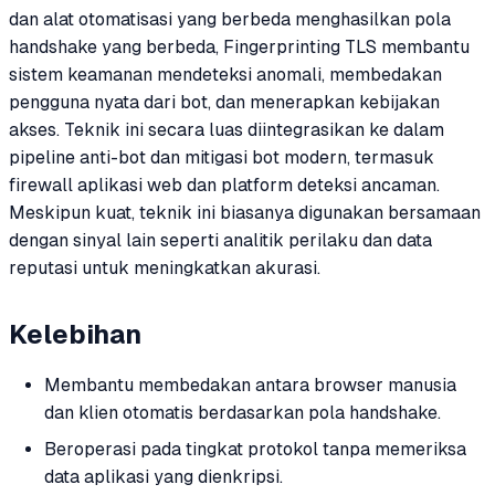
dan alat otomatisasi yang berbeda menghasilkan pola
handshake yang berbeda, Fingerprinting TLS membantu
sistem keamanan mendeteksi anomali, membedakan
pengguna nyata dari bot, dan menerapkan kebijakan
akses. Teknik ini secara luas diintegrasikan ke dalam
pipeline anti-bot dan mitigasi bot modern, termasuk
firewall aplikasi web dan platform deteksi ancaman.
Meskipun kuat, teknik ini biasanya digunakan bersamaan
dengan sinyal lain seperti analitik perilaku dan data
reputasi untuk meningkatkan akurasi.
Kelebihan
Membantu membedakan antara browser manusia
dan klien otomatis berdasarkan pola handshake.
Beroperasi pada tingkat protokol tanpa memeriksa
data aplikasi yang dienkripsi.