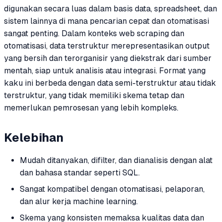
digunakan secara luas dalam basis data, spreadsheet, dan
sistem lainnya di mana pencarian cepat dan otomatisasi
sangat penting. Dalam konteks web scraping dan
otomatisasi, data terstruktur merepresentasikan output
yang bersih dan terorganisir yang diekstrak dari sumber
mentah, siap untuk analisis atau integrasi. Format yang
kaku ini berbeda dengan data semi-terstruktur atau tidak
terstruktur, yang tidak memiliki skema tetap dan
memerlukan pemrosesan yang lebih kompleks.
Kelebihan
Mudah ditanyakan, difilter, dan dianalisis dengan alat
dan bahasa standar seperti SQL.
Sangat kompatibel dengan otomatisasi, pelaporan,
dan alur kerja machine learning.
Skema yang konsisten memaksa kualitas data dan