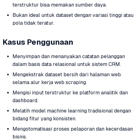
terstruktur bisa memakan sumber daya.
Bukan ideal untuk dataset dengan variasi tinggi atau
pola tidak teratur.
Kasus Penggunaan
Menyimpan dan menanyakan catatan pelanggan
dalam basis data relasional untuk sistem CRM.
Mengekstrak dataset bersih dari halaman web
selama alur kerja web scraping.
Mengisi input terstruktur ke platform analitik dan
dashboard.
Melatih model machine learning tradisional dengan
bidang fitur yang konsisten.
Mengotomatisasi proses pelaporan dan kecerdasan
bisnis.