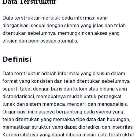
Data Terstruktur
Data terstruktur merujuk pada informasi yang
diorganisasi sesuai dengan skema yang jelas dan telah
ditentukan sebelumnya, memungkinkan akses yang
efisien dan pemrosesan otomatis.
Definisi
Data terstruktur adalah informasi yang disusun dalam
format yang konsisten dan telah ditentukan sebelumnya
seperti tabel dengan baris dan kolom atau bidang yang
distandarisasi, membuatnya mudah untuk perangkat
lunak dan sistem membaca, mencari, dan menganalisis.
Organisasi ini biasanya bergantung pada skema yang
telah ditentukan yang memaksa tipe data dan hubungan,
memastikan struktur yang dapat diprediksi dan integritas.
Karena sifatnya yang dapat dibaca mesin, data terstruktur