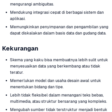
mengurangi ambiguitas.
Mendukung integrasi cepat di berbagai sistem dan
aplikasi.
Memungkinkan penyimpanan dan pengambilan yang
dapat diskalakan dalam basis data dan gudang data.
Kekurangan
Skema yang kaku bisa membuatnya lebih sulit untuk
menyesuaikan data yang berkembang atau tidak
teratur.
Memerlukan model dan usaha desain awal untuk
menentukan bidang dan tipe.
Lebih tidak fleksibel dalam menangani teks bebas,
multimedia, atau struktur bersarang yang kompleks.
Mengubah sumber tidak terstruktur menjadi bentuk