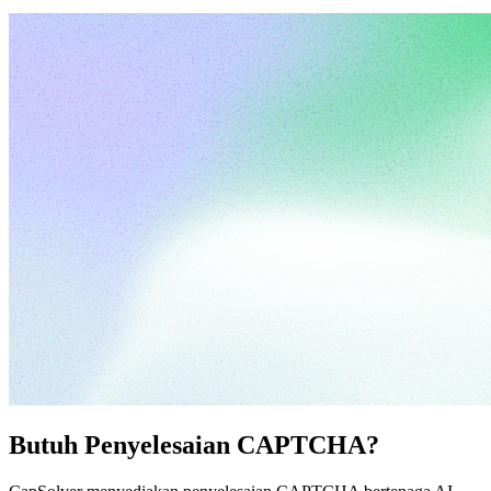
Butuh Penyelesaian CAPTCHA?