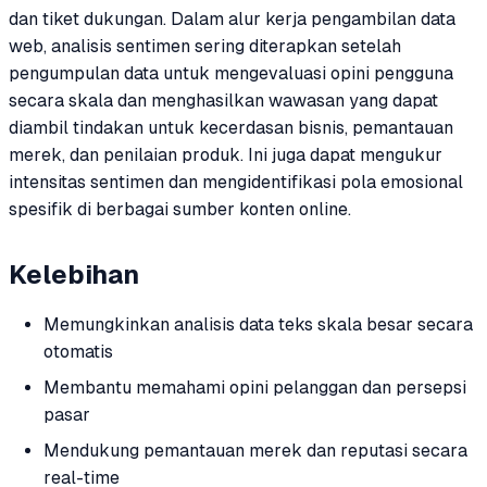
dan tiket dukungan. Dalam alur kerja pengambilan data
web, analisis sentimen sering diterapkan setelah
pengumpulan data untuk mengevaluasi opini pengguna
secara skala dan menghasilkan wawasan yang dapat
diambil tindakan untuk kecerdasan bisnis, pemantauan
merek, dan penilaian produk. Ini juga dapat mengukur
intensitas sentimen dan mengidentifikasi pola emosional
spesifik di berbagai sumber konten online.
Kelebihan
Memungkinkan analisis data teks skala besar secara
otomatis
Membantu memahami opini pelanggan dan persepsi
pasar
Mendukung pemantauan merek dan reputasi secara
real-time