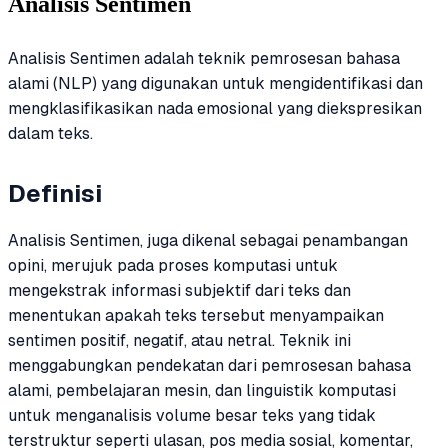
Analisis Sentimen
Analisis Sentimen adalah teknik pemrosesan bahasa
alami (NLP) yang digunakan untuk mengidentifikasi dan
mengklasifikasikan nada emosional yang diekspresikan
dalam teks.
Definisi
Analisis Sentimen, juga dikenal sebagai penambangan
opini, merujuk pada proses komputasi untuk
mengekstrak informasi subjektif dari teks dan
menentukan apakah teks tersebut menyampaikan
sentimen positif, negatif, atau netral. Teknik ini
menggabungkan pendekatan dari pemrosesan bahasa
alami, pembelajaran mesin, dan linguistik komputasi
untuk menganalisis volume besar teks yang tidak
terstruktur seperti ulasan, pos media sosial, komentar,