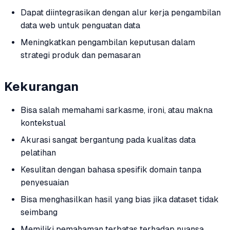
Dapat diintegrasikan dengan alur kerja pengambilan
data web untuk penguatan data
Meningkatkan pengambilan keputusan dalam
strategi produk dan pemasaran
Kekurangan
Bisa salah memahami sarkasme, ironi, atau makna
kontekstual
Akurasi sangat bergantung pada kualitas data
pelatihan
Kesulitan dengan bahasa spesifik domain tanpa
penyesuaian
Bisa menghasilkan hasil yang bias jika dataset tidak
seimbang
Memiliki pemahaman terbatas terhadap nuansa