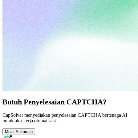
Butuh Penyelesaian CAPTCHA?
CapSolver menyediakan penyelesaian CAPTCHA bertenaga AI
untuk alur kerja otomatisasi.
Mulai Sekarang