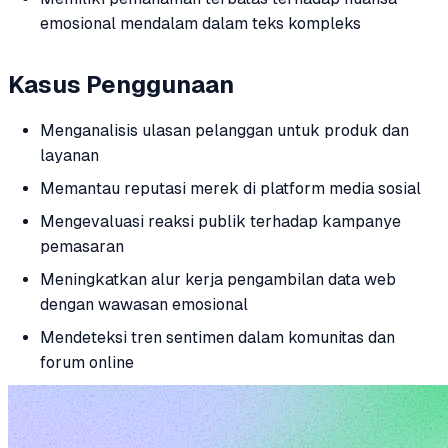
emosional mendalam dalam teks kompleks
Kasus Penggunaan
Menganalisis ulasan pelanggan untuk produk dan
layanan
Memantau reputasi merek di platform media sosial
Mengevaluasi reaksi publik terhadap kampanye
pemasaran
Meningkatkan alur kerja pengambilan data web
dengan wawasan emosional
Mendeteksi tren sentimen dalam komunitas dan
forum online