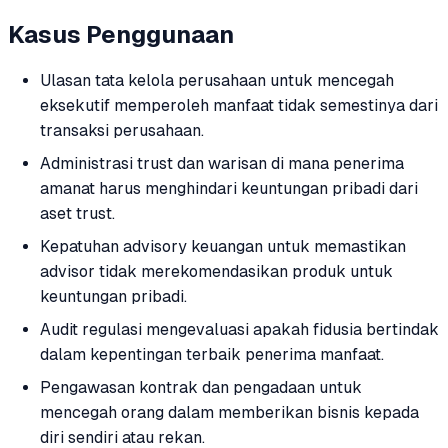
Kasus Penggunaan
Ulasan tata kelola perusahaan untuk mencegah
eksekutif memperoleh manfaat tidak semestinya dari
transaksi perusahaan.
Administrasi trust dan warisan di mana penerima
amanat harus menghindari keuntungan pribadi dari
aset trust.
Kepatuhan advisory keuangan untuk memastikan
advisor tidak merekomendasikan produk untuk
keuntungan pribadi.
Audit regulasi mengevaluasi apakah fidusia bertindak
dalam kepentingan terbaik penerima manfaat.
Pengawasan kontrak dan pengadaan untuk
mencegah orang dalam memberikan bisnis kepada
diri sendiri atau rekan.