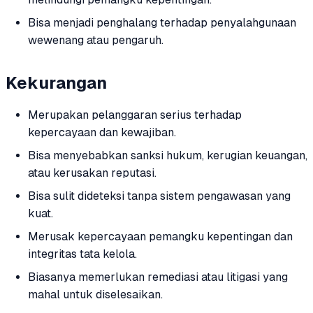
Bisa menjadi penghalang terhadap penyalahgunaan
wewenang atau pengaruh.
Kekurangan
Merupakan pelanggaran serius terhadap
kepercayaan dan kewajiban.
Bisa menyebabkan sanksi hukum, kerugian keuangan,
atau kerusakan reputasi.
Bisa sulit dideteksi tanpa sistem pengawasan yang
kuat.
Merusak kepercayaan pemangku kepentingan dan
integritas tata kelola.
Biasanya memerlukan remediasi atau litigasi yang
mahal untuk diselesaikan.