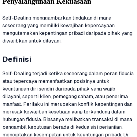
Penyalahgunaan Kekuasaan
Self-Dealing menggambarkan tindakan di mana
seseorang yang memiliki kewajiban kepercayaan
mengutamakan kepentingan pribadi daripada pihak yang
diwajibkan untuk dilayani.
Definisi
Self-Dealing terjadi ketika seseorang dalam peran fidusia
atau tepercaya memanfaatkan posisinya untuk
keuntungan diri sendiri daripada pihak yang wajib
dilayani, seperti klien, pemegang saham, atau penerima
manfaat. Perilaku ini merupakan konflik kepentingan dan
merusak kewajiban kesetiaan yang terkandung dalam
hubungan fidusia. Biasanya melibatkan transaksi di mana
pengambil keputusan berada di kedua sisi perjanjian,
menciptakan kesempatan untuk keuntungan pribadi. Di