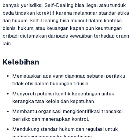
banyak yurisdiksi, Self-Dealing bisa ilegal atau tunduk
pada tindakan korektif karena melanggar standar etika
dan hukum. Self-Dealing bisa muncul dalam konteks
bisnis, hukum, atau keuangan kapan pun keuntungan
pribadi diutamakan daripada kewajiban terhadap orang
lain.
Kelebihan
Menjelaskan apa yang dianggap sebagai perilaku
tidak etis dalam hubungan fidusia.
Menyoroti potensi konflik kepentingan untuk
kerangka tata kelola dan kepatuhan.
Membantu organisasi mengidentifikasi transaksi
berisiko dan menerapkan kontrol.
Mendukung standar hukum dan regulasi untuk
melindungi pemangku kepentingan.