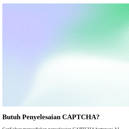
Butuh Penyelesaian CAPTCHA?