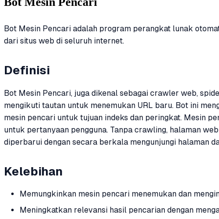
Bot Mesin Pencari
Bot Mesin Pencari adalah program perangkat lunak otomat
dari situs web di seluruh internet.
Definisi
Bot Mesin Pencari, juga dikenal sebagai crawler web, spi
mengikuti tautan untuk menemukan URL baru. Bot ini mengu
mesin pencari untuk tujuan indeks dan peringkat. Mesin
untuk pertanyaan pengguna. Tanpa crawling, halaman web t
diperbarui dengan secara berkala mengunjungi halaman da
Kelebihan
Memungkinkan mesin pencari menemukan dan mengind
Meningkatkan relevansi hasil pencarian dengan menga