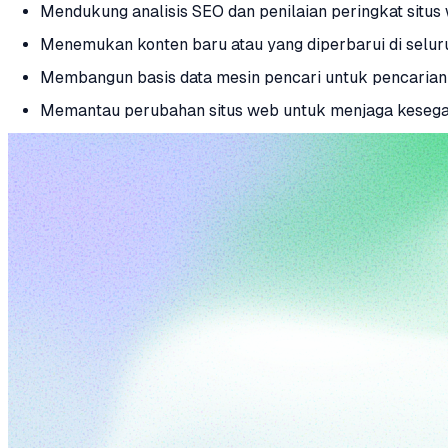
Mendukung analisis SEO dan penilaian peringkat situs
Menemukan konten baru atau yang diperbarui di seluru
Membangun basis data mesin pencari untuk pencarian
Memantau perubahan situs web untuk menjaga keseg