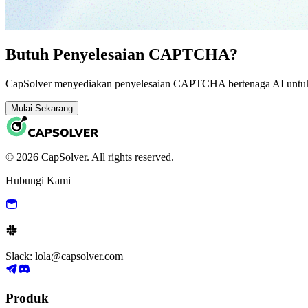
Butuh Penyelesaian CAPTCHA?
CapSolver menyediakan penyelesaian CAPTCHA bertenaga AI untuk a
Mulai Sekarang
© 2026 CapSolver. All rights reserved.
Hubungi Kami
Slack: lola@capsolver.com
Produk