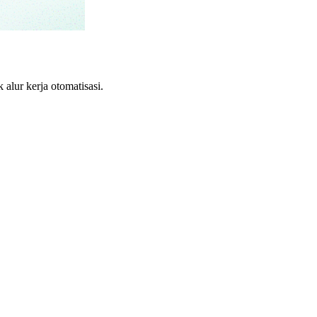
lur kerja otomatisasi.