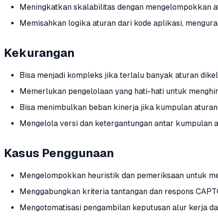
Meningkatkan skalabilitas dengan mengelompokkan atur
Memisahkan logika aturan dari kode aplikasi, mengur
Kekurangan
Bisa menjadi kompleks jika terlalu banyak aturan dike
Memerlukan pengelolaan yang hati-hati untuk menghin
Bisa menimbulkan beban kinerja jika kumpulan aturan 
Mengelola versi dan ketergantungan antar kumpulan a
Kasus Penggunaan
Mengelompokkan heuristik dan pemeriksaan untuk menil
Menggabungkan kriteria tantangan dan respons CAPT
Mengotomatisasi pengambilan keputusan alur kerja da