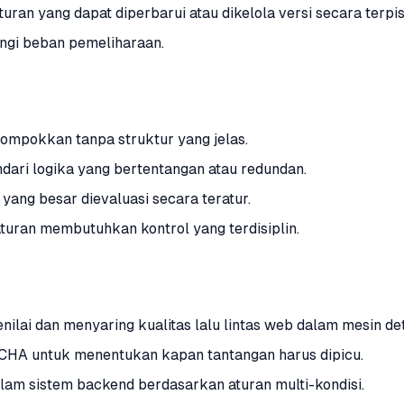
an yang dapat diperbarui atau dikelola versi secara terpis
angi beban pemeliharaan.
lompokkan tanpa struktur yang jelas.
dari logika yang bertentangan atau redundan.
yang besar dievaluasi secara teratur.
turan membutuhkan kontrol yang terdisiplin.
ai dan menyaring kualitas lalu lintas web dalam mesin det
CHA untuk menentukan kapan tantangan harus dipicu.
lam sistem backend berdasarkan aturan multi-kondisi.