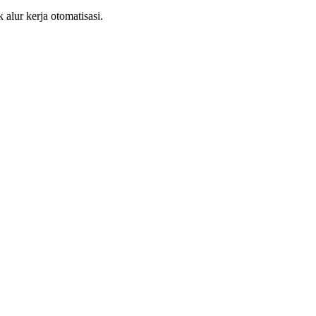
lur kerja otomatisasi.