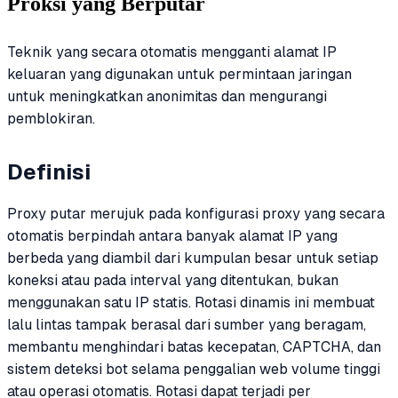
Proksi yang Berputar
Teknik yang secara otomatis mengganti alamat IP
keluaran yang digunakan untuk permintaan jaringan
untuk meningkatkan anonimitas dan mengurangi
pemblokiran.
Definisi
Proxy putar merujuk pada konfigurasi proxy yang secara
otomatis berpindah antara banyak alamat IP yang
berbeda yang diambil dari kumpulan besar untuk setiap
koneksi atau pada interval yang ditentukan, bukan
menggunakan satu IP statis. Rotasi dinamis ini membuat
lalu lintas tampak berasal dari sumber yang beragam,
membantu menghindari batas kecepatan, CAPTCHA, dan
sistem deteksi bot selama penggalian web volume tinggi
atau operasi otomatis. Rotasi dapat terjadi per