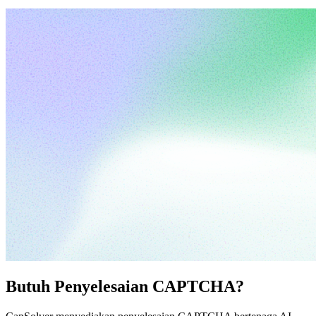
Butuh Penyelesaian CAPTCHA?