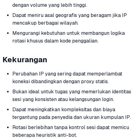
dengan volume yang lebih tinggi.
Dapat meniru asal geografis yang beragam jika IP
mencakup berbagai wilayah.
Mengurangi kebutuhan untuk membangun logika
rotasi khusus dalam kode penggalian.
Kekurangan
Perubahan IP yang sering dapat memperlambat
koneksi dibandingkan dengan proxy statis.
Bukan ideal untuk tugas yang memerlukan identitas
sesi yang konsisten atau kelangsungan login.
Dapat meningkatkan kompleksitas dan biaya
tergantung pada penyedia dan ukuran kumpulan IP.
Rotasi berlebihan tanpa kontrol sesi dapat memicu
beberapa heuristik anti-bot.