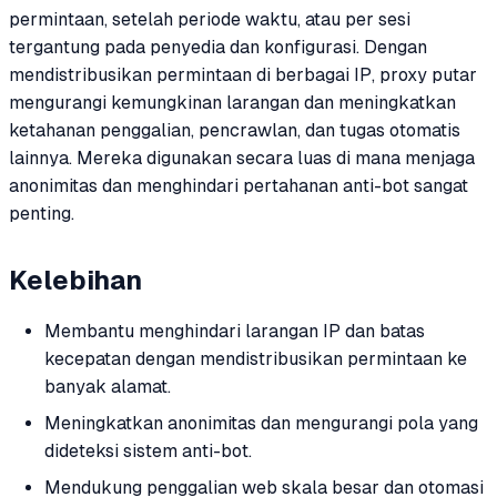
permintaan, setelah periode waktu, atau per sesi
tergantung pada penyedia dan konfigurasi. Dengan
mendistribusikan permintaan di berbagai IP, proxy putar
mengurangi kemungkinan larangan dan meningkatkan
ketahanan penggalian, pencrawlan, dan tugas otomatis
lainnya. Mereka digunakan secara luas di mana menjaga
anonimitas dan menghindari pertahanan anti-bot sangat
penting.
Kelebihan
Membantu menghindari larangan IP dan batas
kecepatan dengan mendistribusikan permintaan ke
banyak alamat.
Meningkatkan anonimitas dan mengurangi pola yang
dideteksi sistem anti-bot.
Mendukung penggalian web skala besar dan otomasi