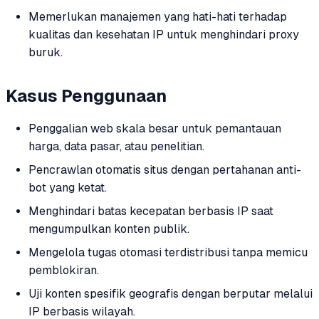
Memerlukan manajemen yang hati-hati terhadap
kualitas dan kesehatan IP untuk menghindari proxy
buruk.
Kasus Penggunaan
Penggalian web skala besar untuk pemantauan
harga, data pasar, atau penelitian.
Pencrawlan otomatis situs dengan pertahanan anti-
bot yang ketat.
Menghindari batas kecepatan berbasis IP saat
mengumpulkan konten publik.
Mengelola tugas otomasi terdistribusi tanpa memicu
pemblokiran.
Uji konten spesifik geografis dengan berputar melalui
IP berbasis wilayah.