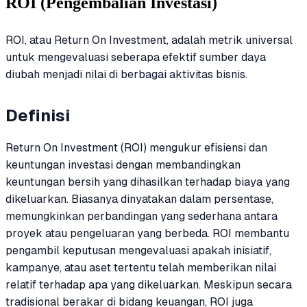
ROI (Pengembalian Investasi)
ROI, atau Return On Investment, adalah metrik universal
untuk mengevaluasi seberapa efektif sumber daya
diubah menjadi nilai di berbagai aktivitas bisnis.
Definisi
Return On Investment (ROI) mengukur efisiensi dan
keuntungan investasi dengan membandingkan
keuntungan bersih yang dihasilkan terhadap biaya yang
dikeluarkan. Biasanya dinyatakan dalam persentase,
memungkinkan perbandingan yang sederhana antara
proyek atau pengeluaran yang berbeda. ROI membantu
pengambil keputusan mengevaluasi apakah inisiatif,
kampanye, atau aset tertentu telah memberikan nilai
relatif terhadap apa yang dikeluarkan. Meskipun secara
tradisional berakar di bidang keuangan, ROI juga