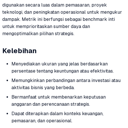
digunakan secara luas dalam pemasaran, proyek
teknologi, dan peningkatan operasional untuk mengukur
dampak. Metrik ini berfungsi sebagai benchmark inti
untuk memprioritaskan sumber daya dan
mengoptimalkan pilihan strategis.
Kelebihan
Menyediakan ukuran yang jelas berdasarkan
persentase tentang keuntungan atau efektivitas.
Memungkinkan perbandingan antara investasi atau
aktivitas bisnis yang berbeda.
Bermanfaat untuk membenarkan keputusan
anggaran dan perencanaan strategis.
Dapat diterapkan dalam konteks keuangan,
pemasaran, dan operasional.