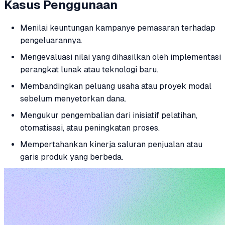
Kasus Penggunaan
Menilai keuntungan kampanye pemasaran terhadap
pengeluarannya.
Mengevaluasi nilai yang dihasilkan oleh implementasi
perangkat lunak atau teknologi baru.
Membandingkan peluang usaha atau proyek modal
sebelum menyetorkan dana.
Mengukur pengembalian dari inisiatif pelatihan,
otomatisasi, atau peningkatan proses.
Mempertahankan kinerja saluran penjualan atau
garis produk yang berbeda.