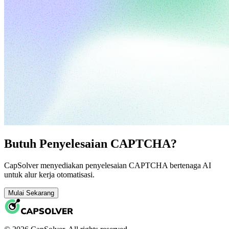
Butuh Penyelesaian CAPTCHA?
CapSolver menyediakan penyelesaian CAPTCHA bertenaga AI
untuk alur kerja otomatisasi.
Mulai Sekarang