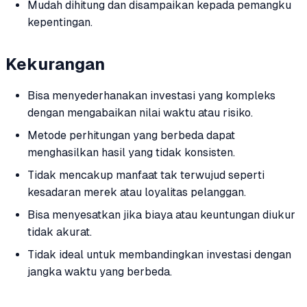
Mudah dihitung dan disampaikan kepada pemangku
kepentingan.
Kekurangan
Bisa menyederhanakan investasi yang kompleks
dengan mengabaikan nilai waktu atau risiko.
Metode perhitungan yang berbeda dapat
menghasilkan hasil yang tidak konsisten.
Tidak mencakup manfaat tak terwujud seperti
kesadaran merek atau loyalitas pelanggan.
Bisa menyesatkan jika biaya atau keuntungan diukur
tidak akurat.
Tidak ideal untuk membandingkan investasi dengan
jangka waktu yang berbeda.