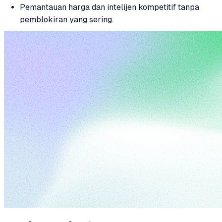
Pemantauan harga dan intelijen kompetitif tanpa
pemblokiran yang sering.