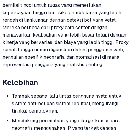
bernilai tinggi untuk tugas yang memerlukan
kepercayaan tinggi dan risiko pemblokiran yang lebih
rendah di lingkungan dengan deteksi bot yang ketat.
Mereka berbeda dari proxy data center dengan
menawarkan keabsahan yang lebih besar tetapi dengan
kinerja yang bervariasi dan biaya yang lebih tinggi. Proxy
rumah tangga umum digunakan dalam penggalian web,
pengujian spesifik geografis, dan otomatisasi di mana
representasi pengguna yang realistis penting.
Kelebihan
Tampak sebagai lalu lintas pengguna nyata untuk
sistem anti-bot dan sistem reputasi, mengurangi
tingkat pemblokiran.
Mendukung permintaan yang ditargetkan secara
geografis menggunakan IP yang terkait dengan