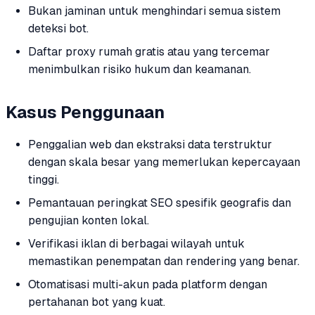
Bukan jaminan untuk menghindari semua sistem
deteksi bot.
Daftar proxy rumah gratis atau yang tercemar
menimbulkan risiko hukum dan keamanan.
Kasus Penggunaan
Penggalian web dan ekstraksi data terstruktur
dengan skala besar yang memerlukan kepercayaan
tinggi.
Pemantauan peringkat SEO spesifik geografis dan
pengujian konten lokal.
Verifikasi iklan di berbagai wilayah untuk
memastikan penempatan dan rendering yang benar.
Otomatisasi multi-akun pada platform dengan
pertahanan bot yang kuat.