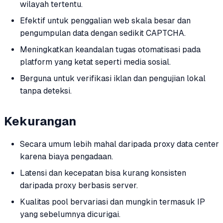
wilayah tertentu.
Efektif untuk penggalian web skala besar dan
pengumpulan data dengan sedikit CAPTCHA.
Meningkatkan keandalan tugas otomatisasi pada
platform yang ketat seperti media sosial.
Berguna untuk verifikasi iklan dan pengujian lokal
tanpa deteksi.
Kekurangan
Secara umum lebih mahal daripada proxy data center
karena biaya pengadaan.
Latensi dan kecepatan bisa kurang konsisten
daripada proxy berbasis server.
Kualitas pool bervariasi dan mungkin termasuk IP
yang sebelumnya dicurigai.