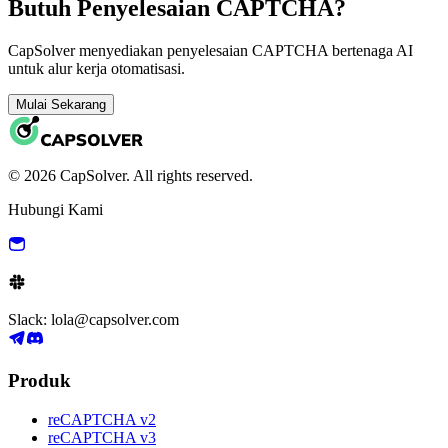
Butuh Penyelesaian CAPTCHA?
CapSolver menyediakan penyelesaian CAPTCHA bertenaga AI
untuk alur kerja otomatisasi.
Mulai Sekarang
© 2026 CapSolver. All rights reserved.
Hubungi Kami
Slack: lola@capsolver.com
Produk
reCAPTCHA v2
reCAPTCHA v3