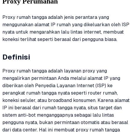
Proxy Perumahan
Proxy rumah tangga adalah jenis perantara yang
menggunakan alamat IP rumah yang dikeluarkan oleh ISP
nyata untuk mengarahkan lalu lintas internet, membuat
koneksi terlihat seperti berasal dari pengguna biasa.
Definisi
Proxy rumah tangga adalah layanan proxy yang
mengalirkan permintaan Anda melalui alamat IP yang
diberikan oleh Penyedia Layanan Internet (ISP) ke
perangkat rumah tangga nyata seperti router rumah,
koneksi seluler, atau broadband konsumen. Karena alamat
IP ini berasal dari rumah tangga nyata, situs target dan
sistem anti-bot menganggapnya sebagai lalu lintas
pengguna nyata, bukan permintaan otomatis atau berasal
dari data center. Hal ini membuat proxy rumah tangga