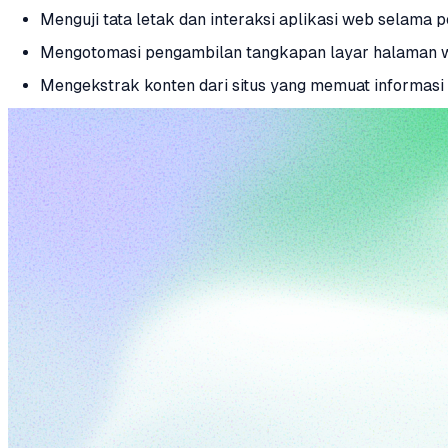
Menguji tata letak dan interaksi aplikasi web selama
Mengotomasi pengambilan tangkapan layar halaman 
Mengekstrak konten dari situs yang memuat informasi 