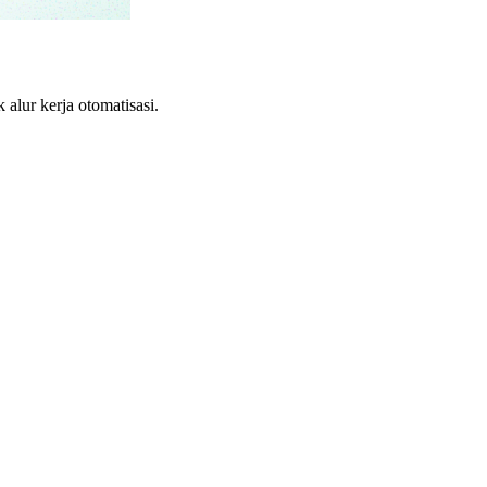
lur kerja otomatisasi.