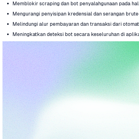
Memblokir scraping dan bot penyalahgunaan pada hal
Mengurangi penyisipan kredensial dan serangan brute
Melindungi alur pembayaran dan transaksi dari otomat
Meningkatkan deteksi bot secara keseluruhan di aplik