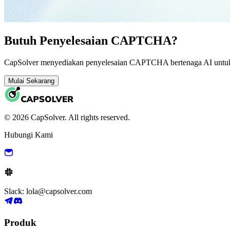
Butuh Penyelesaian CAPTCHA?
CapSolver menyediakan penyelesaian CAPTCHA bertenaga AI untuk a
Mulai Sekarang
© 2026 CapSolver. All rights reserved.
Hubungi Kami
Slack: lola@capsolver.com
Produk