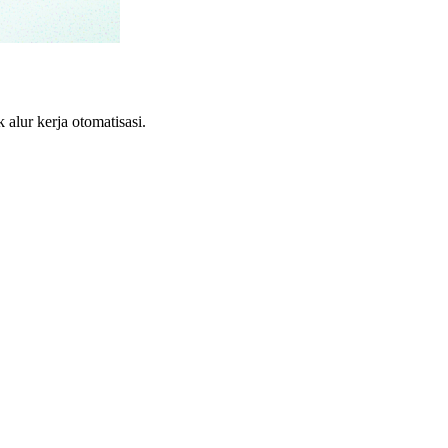
lur kerja otomatisasi.