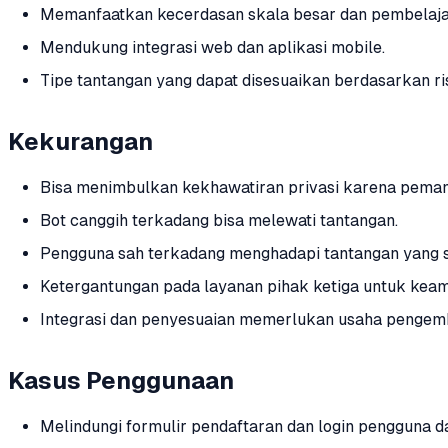
Memanfaatkan kecerdasan skala besar dan pembelaja
Mendukung integrasi web dan aplikasi mobile.
Tipe tantangan yang dapat disesuaikan berdasarkan ris
Kekurangan
Bisa menimbulkan kekhawatiran privasi karena pemanta
Bot canggih terkadang bisa melewati tantangan.
Pengguna sah terkadang menghadapi tantangan yang su
Ketergantungan pada layanan pihak ketiga untuk kea
Integrasi dan penyesuaian memerlukan usaha pengem
Kasus Penggunaan
Melindungi formulir pendaftaran dan login pengguna d