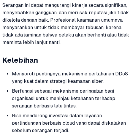
Serangan ini dapat mengurangi kinerja secara signifikan,
menyebabkan gangguan, dan merusak reputasi jika tidak
dikelola dengan baik. Profesional keamanan umumnya
menyarankan untuk tidak membayar tebusan, karena
tidak ada jaminan bahwa pelaku akan berhenti atau tidak
meminta lebih lanjut nanti.
Kelebihan
Menyoroti pentingnya mekanisme pertahanan DDoS
yang kuat dalam strategi keamanan siber.
Berfungsi sebagai mekanisme peringatan bagi
organisasi untuk meninjau ketahanan terhadap
serangan berbasis lalu lintas.
Bisa mendorong investasi dalam layanan
perlindungan berbasis cloud yang dapat diskalakan
sebelum serangan terjadi.