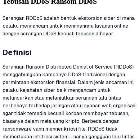
Tebusan DDoS Ransom DDoS
Serangan RDDoS adalah bentuk ekstorsion siber di mana
pelaku mengancam untuk mengganggu layanan online
dengan serangan DDoS kecuali tebusan dibayar.
Definisi
Serangan Ransom Distributed Denial of Service (RDDoS)
menggabungkan kampanye DDoS tradisional dengan
permintaan ekstorsion finansial. Dalam jenis ancaman ini,
pelaku kejahatan siber baik mengancam untuk
meluncurkan atau melanjutkan serangan lalu lintas
berbahaya terhadap jaringan atau layanan web organisasi
agar tidak tersedia kecuali korban membayar tebusan,
biasanya dalam mata uang kripto. Berbeda dengan
ransomware yang mengenkripsi file, RDDoS tidak
memerlukan infiltrasi sistem—hanya gangguan lalu lintas.