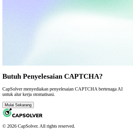
Butuh Penyelesaian CAPTCHA?
CapSolver menyediakan penyelesaian CAPTCHA bertenaga AI
untuk alur kerja otomatisasi.
Mulai Sekarang
© 2026 CapSolver. All rights reserved.