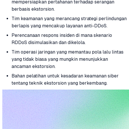
mempersiapkan pertahanan terhadap serangan
berbasis ekstorsion.
Tim keamanan yang merancang strategi perlindungan
berlapis yang mencakup layanan anti-DDoS.
Perencanaan respons insiden di mana skenario
RDDoS disimulasikan dan dikelola.
Tim operasi jaringan yang memantau pola lalu lintas
yang tidak biasa yang mungkin menunjukkan
ancaman ekstorsion.
Bahan pelatihan untuk kesadaran keamanan siber
tentang teknik ekstorsion yang berkembang.