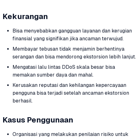
Kekurangan
Bisa menyebabkan gangguan layanan dan kerugian
finansial yang signifikan jika ancaman terwujud.
Membayar tebusan tidak menjamin berhentinya
serangan dan bisa mendorong ekstorsion lebih lanjut.
Mengatasi lalu lintas DDoS skala besar bisa
memakan sumber daya dan mahal.
Kerusakan reputasi dan kehilangan kepercayaan
pengguna bisa terjadi setelah ancaman ekstorsion
berhasil.
Kasus Penggunaan
Organisasi yang melakukan penilaian risiko untuk