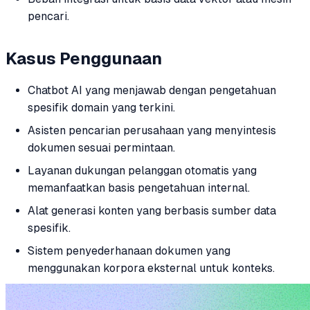
pencari.
Kasus Penggunaan
Chatbot AI yang menjawab dengan pengetahuan
spesifik domain yang terkini.
Asisten pencarian perusahaan yang menyintesis
dokumen sesuai permintaan.
Layanan dukungan pelanggan otomatis yang
memanfaatkan basis pengetahuan internal.
Alat generasi konten yang berbasis sumber data
spesifik.
Sistem penyederhanaan dokumen yang
menggunakan korpora eksternal untuk konteks.