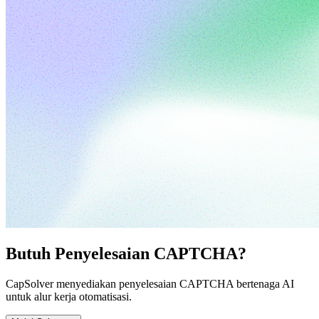
Butuh Penyelesaian CAPTCHA?
CapSolver menyediakan penyelesaian CAPTCHA bertenaga AI
untuk alur kerja otomatisasi.