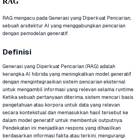
RAG
RAG mengacu pada Generasi yang Diperkuat Pencarian,
sebuah arsitektur AI yang menggabungkan pencarian
dengan pemodelan generatif.
Definisi
Generasi yang Diperkuat Pencarian (RAG) adalah
kerangka AI hibrida yang meningkatkan model generatif
dengan mengintegrasikan sistem pencarian eksternal
untuk mengambil informasi yang relevan selama runtime.
Ketika sebuah pertanyaan diterima, sistem mencari basis
pengetahuan atau korpora untuk data yang relevan
secara kontekstual dan memasukkan hasil tersebut ke
dalam model generatif untuk membentuk outputnya.
Pendekatan ini menjadikan respons yang dihasilkan
berdasarkan informasi fakta atau terkini, mengurangi