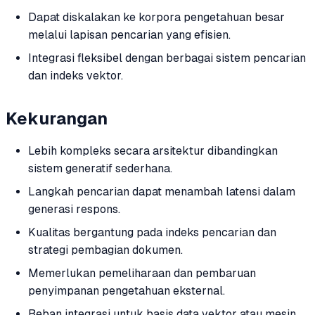
Dapat diskalakan ke korpora pengetahuan besar
melalui lapisan pencarian yang efisien.
Integrasi fleksibel dengan berbagai sistem pencarian
dan indeks vektor.
Kekurangan
Lebih kompleks secara arsitektur dibandingkan
sistem generatif sederhana.
Langkah pencarian dapat menambah latensi dalam
generasi respons.
Kualitas bergantung pada indeks pencarian dan
strategi pembagian dokumen.
Memerlukan pemeliharaan dan pembaruan
penyimpanan pengetahuan eksternal.
Beban integrasi untuk basis data vektor atau mesin