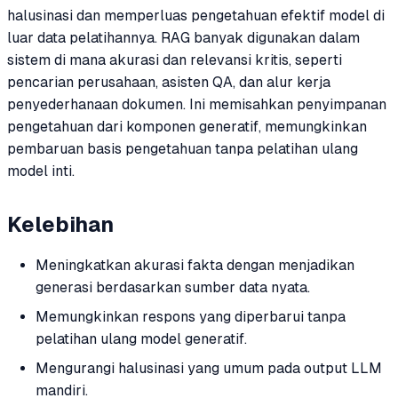
halusinasi dan memperluas pengetahuan efektif model di
luar data pelatihannya. RAG banyak digunakan dalam
sistem di mana akurasi dan relevansi kritis, seperti
pencarian perusahaan, asisten QA, dan alur kerja
penyederhanaan dokumen. Ini memisahkan penyimpanan
pengetahuan dari komponen generatif, memungkinkan
pembaruan basis pengetahuan tanpa pelatihan ulang
model inti.
Kelebihan
Meningkatkan akurasi fakta dengan menjadikan
generasi berdasarkan sumber data nyata.
Memungkinkan respons yang diperbarui tanpa
pelatihan ulang model generatif.
Mengurangi halusinasi yang umum pada output LLM
mandiri.