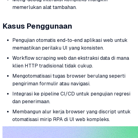
memerlukan alat tambahan.
Kasus Penggunaan
Pengujian otomatis end-to-end aplikasi web untuk
memastikan perilaku UI yang konsisten.
Workflow scraping web dan ekstraksi data di mana
klien HTTP tradisional tidak cukup.
Mengotomatisasi tugas browser berulang seperti
pengiriman formulir atau navigasi.
Integrasi ke pipeline CI/CD untuk pengujian regresi
dan penerimaan.
Membangun alur kerja browser yang discript untuk
otomatisasi mirip RPA di UI web kompleks.