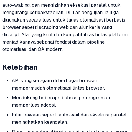
auto-waiting, dan mengizinkan eksekusi paralel untuk
mengurangi ketidakstabilan. Di luar pengujian, ia juga
digunakan secara luas untuk tugas otomatisasi berbasis
browser seperti scraping web dan alur kerja yang
discript. Alat yang kuat dan kompatibilitas lintas platform
menjadikannya sebagai fondasi dalam pipeline
otomatisasi dan QA modern.
Kelebihan
API yang seragam di berbagai browser
mempermudah otomatisasi lintas browser.
Mendukung beberapa bahasa pemrograman,
memperluas adopsi.
Fitur bawaan seperti auto-wait dan eksekusi paralel
meningkatkan keandalan.
Dapat mengotomatisasi pengujian dan tugas browser