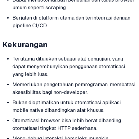
umum seperti scraping.
Berjalan di platform utama dan terintegrasi dengan
pipeline CI/CD.
Kekurangan
Terutama ditujukan sebagai alat pengujian, yang
dapat menyembunyikan penggunaan otomatisasi
yang lebih luas.
Memerlukan pengetahuan pemrograman, membatasi
aksesibilitas bagi non-developer.
Bukan dioptimalkan untuk otomatisasi aplikasi
mobile native dibandingkan alat khusus.
Otomatisasi browser bisa lebih berat dibanding
otomatisasi tingkat HTTP sederhana.
Meng-debug interaksi kompleks mungkin