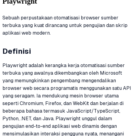
Playwright
Sebuah perpustakaan otomatisasi browser sumber
terbuka yang kuat dirancang untuk pengujian dan skrip
aplikasi web modern.
Definisi
Playwright adalah kerangka kerja otomatisasi sumber
terbuka yang awalnya dikembangkan oleh Microsoft
yang memungkinkan pengembang mengendalikan
browser web secara programatis menggunakan satu API
yang seragam. Ia mendukung mesin browser utama
seperti Chromium, Firefox, dan WebKit dan berjalan di
beberapa bahasa termasuk JavaScript/TypeScript,
Python, .NET, dan Java. Playwright unggul dalam
pengujian end-to-end aplikasi web dinamis dengan
mensimulasikan interaksi pengguna nyata, menangani