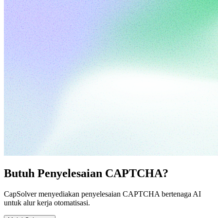
Butuh Penyelesaian CAPTCHA?
CapSolver menyediakan penyelesaian CAPTCHA bertenaga AI
untuk alur kerja otomatisasi.