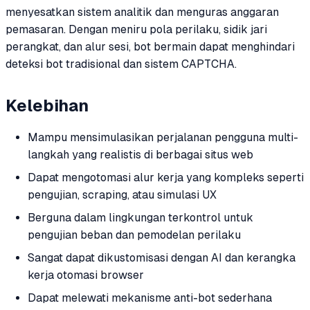
menyesatkan sistem analitik dan menguras anggaran
pemasaran. Dengan meniru pola perilaku, sidik jari
perangkat, dan alur sesi, bot bermain dapat menghindari
deteksi bot tradisional dan sistem CAPTCHA.
Kelebihan
Mampu mensimulasikan perjalanan pengguna multi-
langkah yang realistis di berbagai situs web
Dapat mengotomasi alur kerja yang kompleks seperti
pengujian, scraping, atau simulasi UX
Berguna dalam lingkungan terkontrol untuk
pengujian beban dan pemodelan perilaku
Sangat dapat dikustomisasi dengan AI dan kerangka
kerja otomasi browser
Dapat melewati mekanisme anti-bot sederhana