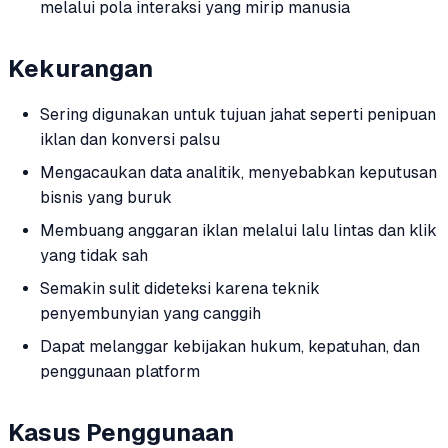
melalui pola interaksi yang mirip manusia
Kekurangan
Sering digunakan untuk tujuan jahat seperti penipuan
iklan dan konversi palsu
Mengacaukan data analitik, menyebabkan keputusan
bisnis yang buruk
Membuang anggaran iklan melalui lalu lintas dan klik
yang tidak sah
Semakin sulit dideteksi karena teknik
penyembunyian yang canggih
Dapat melanggar kebijakan hukum, kepatuhan, dan
penggunaan platform
Kasus Penggunaan