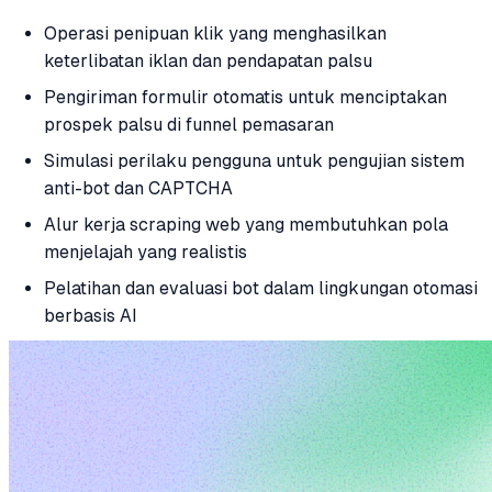
Operasi penipuan klik yang menghasilkan
keterlibatan iklan dan pendapatan palsu
Pengiriman formulir otomatis untuk menciptakan
prospek palsu di funnel pemasaran
Simulasi perilaku pengguna untuk pengujian sistem
anti-bot dan CAPTCHA
Alur kerja scraping web yang membutuhkan pola
menjelajah yang realistis
Pelatihan dan evaluasi bot dalam lingkungan otomasi
berbasis AI