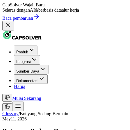
CapSolver
Wajah Baru
Selaras dengan
AI
&
berbasis data
alur kerja
Baca pembaruan
Produk
Integrasi
Sumber Daya
Dokumentasi
Harga
Mulai Sekarang
Glossary
/
Bot yang Sedang Bermain
May11, 2026