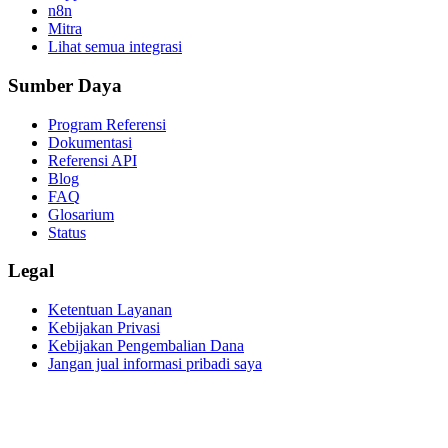
n8n
Mitra
Lihat semua integrasi
Sumber Daya
Program Referensi
Dokumentasi
Referensi API
Blog
FAQ
Glosarium
Status
Legal
Ketentuan Layanan
Kebijakan Privasi
Kebijakan Pengembalian Dana
Jangan jual informasi pribadi saya