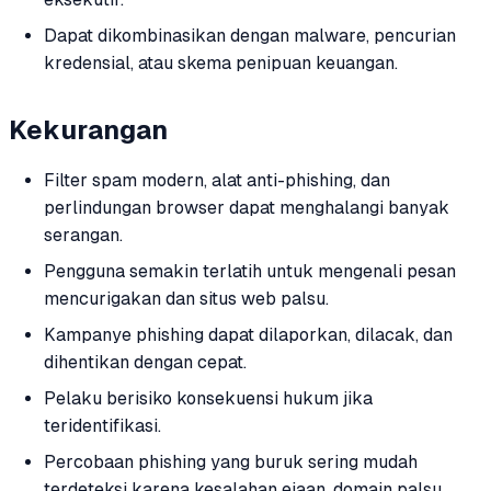
Dapat dikombinasikan dengan malware, pencurian
kredensial, atau skema penipuan keuangan.
Kekurangan
Filter spam modern, alat anti-phishing, dan
perlindungan browser dapat menghalangi banyak
serangan.
Pengguna semakin terlatih untuk mengenali pesan
mencurigakan dan situs web palsu.
Kampanye phishing dapat dilaporkan, dilacak, dan
dihentikan dengan cepat.
Pelaku berisiko konsekuensi hukum jika
teridentifikasi.
Percobaan phishing yang buruk sering mudah
terdeteksi karena kesalahan ejaan, domain palsu,