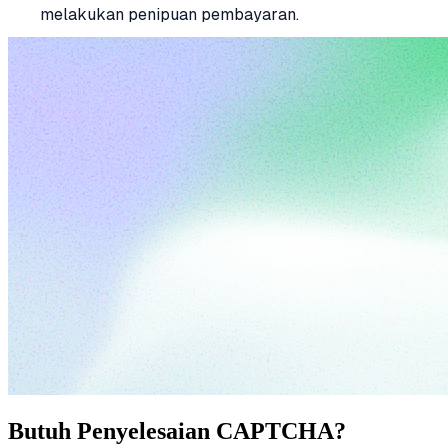
melakukan penipuan pembayaran.
Butuh Penyelesaian CAPTCHA?