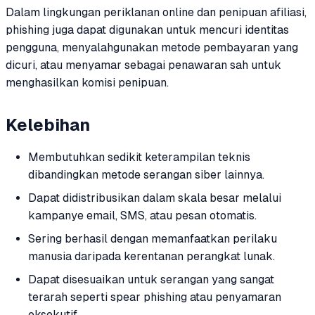
Dalam lingkungan periklanan online dan penipuan afiliasi,
phishing juga dapat digunakan untuk mencuri identitas
pengguna, menyalahgunakan metode pembayaran yang
dicuri, atau menyamar sebagai penawaran sah untuk
menghasilkan komisi penipuan.
Kelebihan
Membutuhkan sedikit keterampilan teknis
dibandingkan metode serangan siber lainnya.
Dapat didistribusikan dalam skala besar melalui
kampanye email, SMS, atau pesan otomatis.
Sering berhasil dengan memanfaatkan perilaku
manusia daripada kerentanan perangkat lunak.
Dapat disesuaikan untuk serangan yang sangat
terarah seperti spear phishing atau penyamaran
eksekutif.