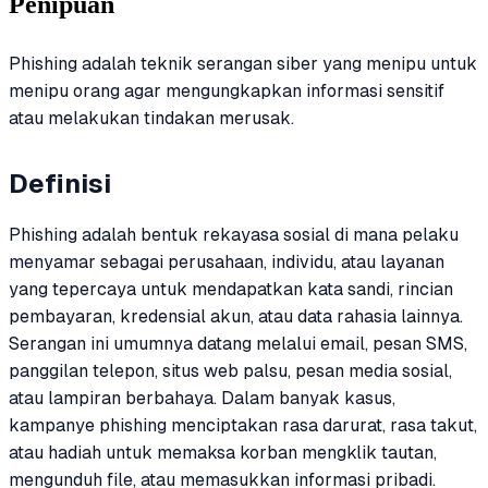
Penipuan
Phishing adalah teknik serangan siber yang menipu untuk
menipu orang agar mengungkapkan informasi sensitif
atau melakukan tindakan merusak.
Definisi
Phishing adalah bentuk rekayasa sosial di mana pelaku
menyamar sebagai perusahaan, individu, atau layanan
yang tepercaya untuk mendapatkan kata sandi, rincian
pembayaran, kredensial akun, atau data rahasia lainnya.
Serangan ini umumnya datang melalui email, pesan SMS,
panggilan telepon, situs web palsu, pesan media sosial,
atau lampiran berbahaya. Dalam banyak kasus,
kampanye phishing menciptakan rasa darurat, rasa takut,
atau hadiah untuk memaksa korban mengklik tautan,
mengunduh file, atau memasukkan informasi pribadi.