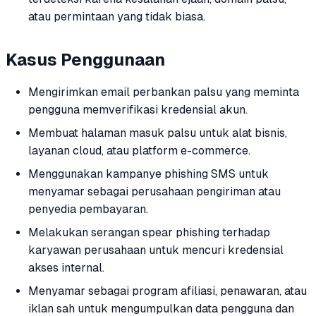
atau permintaan yang tidak biasa.
Kasus Penggunaan
Mengirimkan email perbankan palsu yang meminta
pengguna memverifikasi kredensial akun.
Membuat halaman masuk palsu untuk alat bisnis,
layanan cloud, atau platform e-commerce.
Menggunakan kampanye phishing SMS untuk
menyamar sebagai perusahaan pengiriman atau
penyedia pembayaran.
Melakukan serangan spear phishing terhadap
karyawan perusahaan untuk mencuri kredensial
akses internal.
Menyamar sebagai program afiliasi, penawaran, atau
iklan sah untuk mengumpulkan data pengguna dan