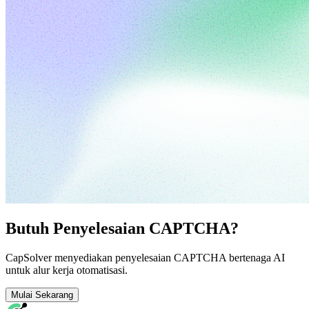
Butuh Penyelesaian CAPTCHA?
CapSolver menyediakan penyelesaian CAPTCHA bertenaga AI
untuk alur kerja otomatisasi.
Mulai Sekarang