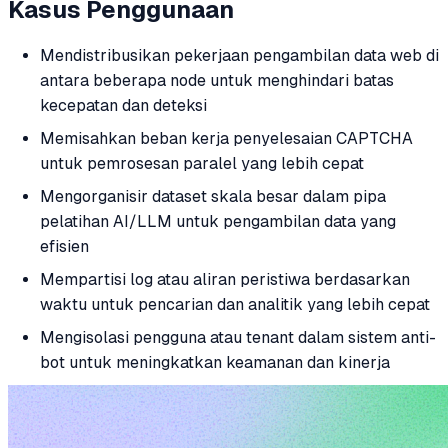
Kasus Penggunaan
Mendistribusikan pekerjaan pengambilan data web di
antara beberapa node untuk menghindari batas
kecepatan dan deteksi
Memisahkan beban kerja penyelesaian CAPTCHA
untuk pemrosesan paralel yang lebih cepat
Mengorganisir dataset skala besar dalam pipa
pelatihan AI/LLM untuk pengambilan data yang
efisien
Mempartisi log atau aliran peristiwa berdasarkan
waktu untuk pencarian dan analitik yang lebih cepat
Mengisolasi pengguna atau tenant dalam sistem anti-
bot untuk meningkatkan keamanan dan kinerja