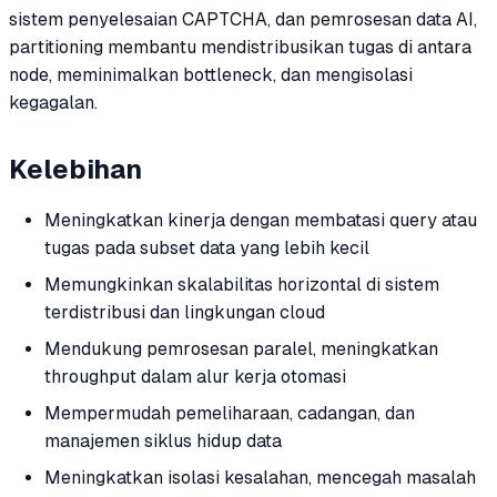
sistem penyelesaian CAPTCHA, dan pemrosesan data AI,
partitioning membantu mendistribusikan tugas di antara
node, meminimalkan bottleneck, dan mengisolasi
kegagalan.
Kelebihan
Meningkatkan kinerja dengan membatasi query atau
tugas pada subset data yang lebih kecil
Memungkinkan skalabilitas horizontal di sistem
terdistribusi dan lingkungan cloud
Mendukung pemrosesan paralel, meningkatkan
throughput dalam alur kerja otomasi
Mempermudah pemeliharaan, cadangan, dan
manajemen siklus hidup data
Meningkatkan isolasi kesalahan, mencegah masalah