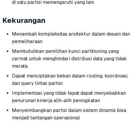
di satu partisi memengaruhi yang lain
Kekurangan
Menambah kompleksitas arsitektur dalam desain dan
pemeliharaan
Membutuhkan pemilihan kunci partitioning yang
cermat untuk menghindari distribusi data yang tidak
merata
Dapat menciptakan beban dalam routing, koordinasi,
dan query lintas partisi
Implementasi yang tidak tepat dapat menyebabkan
penurunan kinerja alih-alih peningkatan
Menyeimbangkan partisi dalam sistem dinamis bisa
menjadi tantangan operasional