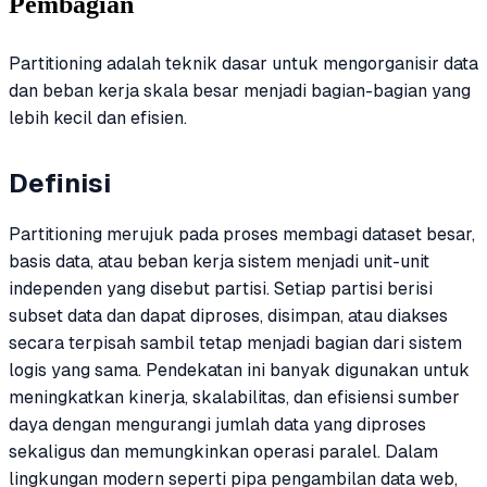
Pembagian
Partitioning adalah teknik dasar untuk mengorganisir data
dan beban kerja skala besar menjadi bagian-bagian yang
lebih kecil dan efisien.
Definisi
Partitioning merujuk pada proses membagi dataset besar,
basis data, atau beban kerja sistem menjadi unit-unit
independen yang disebut partisi. Setiap partisi berisi
subset data dan dapat diproses, disimpan, atau diakses
secara terpisah sambil tetap menjadi bagian dari sistem
logis yang sama. Pendekatan ini banyak digunakan untuk
meningkatkan kinerja, skalabilitas, dan efisiensi sumber
daya dengan mengurangi jumlah data yang diproses
sekaligus dan memungkinkan operasi paralel. Dalam
lingkungan modern seperti pipa pengambilan data web,