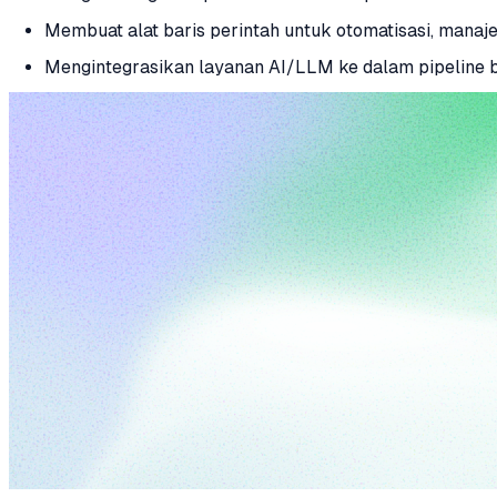
Membuat alat baris perintah untuk otomatisasi, manaj
Mengintegrasikan layanan AI/LLM ke dalam pipeline 