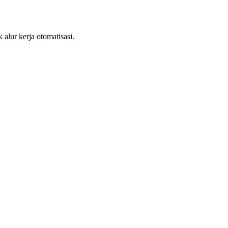
lur kerja otomatisasi.