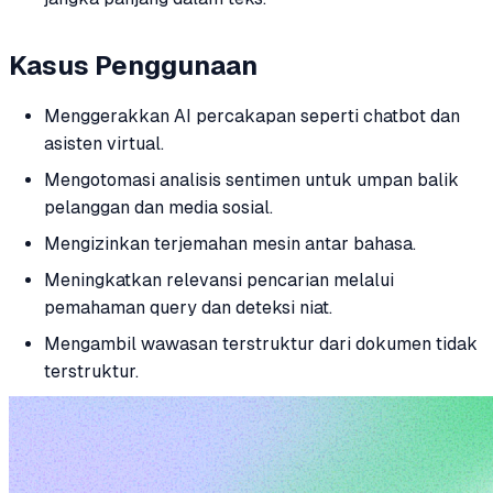
Kasus Penggunaan
Menggerakkan AI percakapan seperti chatbot dan
asisten virtual.
Mengotomasi analisis sentimen untuk umpan balik
pelanggan dan media sosial.
Mengizinkan terjemahan mesin antar bahasa.
Meningkatkan relevansi pencarian melalui
pemahaman query dan deteksi niat.
Mengambil wawasan terstruktur dari dokumen tidak
terstruktur.