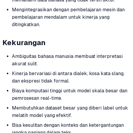
Mengintegrasikan dengan pembelajaran mesin dan
pembelajaran mendalam untuk kinerja yang
ditingkatkan.
Kekurangan
Ambiguitas bahasa manusia membuat interpretasi
akurat sulit.
Kinerja bervariasi di antara dialek, kosa kata slang,
dan ekspresi tidak formal.
Biaya komputasi tinggi untuk model skala besar dan
pemrosesan real-time.
Membutuhkan dataset besar yang diberi label untuk
melatih model yang efektif.
Bisa kesulitan dengan konteks dan ketergantungan
jangka panjang dalam teks.