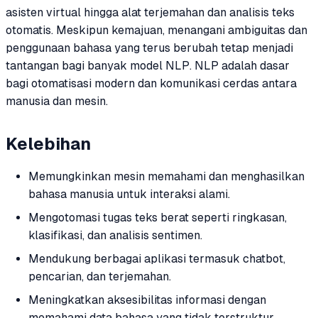
asisten virtual hingga alat terjemahan dan analisis teks
otomatis. Meskipun kemajuan, menangani ambiguitas dan
penggunaan bahasa yang terus berubah tetap menjadi
tantangan bagi banyak model NLP. NLP adalah dasar
bagi otomatisasi modern dan komunikasi cerdas antara
manusia dan mesin.
Kelebihan
Memungkinkan mesin memahami dan menghasilkan
bahasa manusia untuk interaksi alami.
Mengotomasi tugas teks berat seperti ringkasan,
klasifikasi, dan analisis sentimen.
Mendukung berbagai aplikasi termasuk chatbot,
pencarian, dan terjemahan.
Meningkatkan aksesibilitas informasi dengan
memahami data bahasa yang tidak terstruktur.