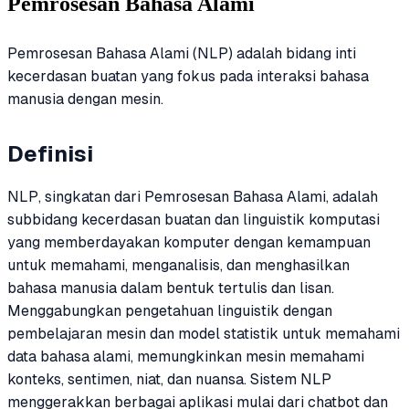
Pemrosesan Bahasa Alami
Pemrosesan Bahasa Alami (NLP) adalah bidang inti
kecerdasan buatan yang fokus pada interaksi bahasa
manusia dengan mesin.
Definisi
NLP, singkatan dari Pemrosesan Bahasa Alami, adalah
subbidang kecerdasan buatan dan linguistik komputasi
yang memberdayakan komputer dengan kemampuan
untuk memahami, menganalisis, dan menghasilkan
bahasa manusia dalam bentuk tertulis dan lisan.
Menggabungkan pengetahuan linguistik dengan
pembelajaran mesin dan model statistik untuk memahami
data bahasa alami, memungkinkan mesin memahami
konteks, sentimen, niat, dan nuansa. Sistem NLP
menggerakkan berbagai aplikasi mulai dari chatbot dan