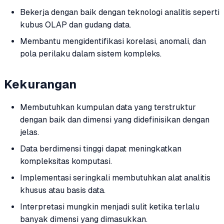
Bekerja dengan baik dengan teknologi analitis seperti
kubus OLAP dan gudang data.
Membantu mengidentifikasi korelasi, anomali, dan
pola perilaku dalam sistem kompleks.
Kekurangan
Membutuhkan kumpulan data yang terstruktur
dengan baik dan dimensi yang didefinisikan dengan
jelas.
Data berdimensi tinggi dapat meningkatkan
kompleksitas komputasi.
Implementasi seringkali membutuhkan alat analitis
khusus atau basis data.
Interpretasi mungkin menjadi sulit ketika terlalu
banyak dimensi yang dimasukkan.