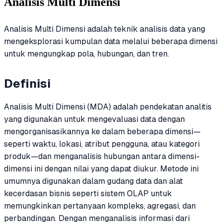
Analisis Multi Dimensi
Analisis Multi Dimensi adalah teknik analisis data yang
mengeksplorasi kumpulan data melalui beberapa dimensi
untuk mengungkap pola, hubungan, dan tren.
Definisi
Analisis Multi Dimensi (MDA) adalah pendekatan analitis
yang digunakan untuk mengevaluasi data dengan
mengorganisasikannya ke dalam beberapa dimensi—
seperti waktu, lokasi, atribut pengguna, atau kategori
produk—dan menganalisis hubungan antara dimensi-
dimensi ini dengan nilai yang dapat diukur. Metode ini
umumnya digunakan dalam gudang data dan alat
kecerdasan bisnis seperti sistem OLAP untuk
memungkinkan pertanyaan kompleks, agregasi, dan
perbandingan. Dengan menganalisis informasi dari