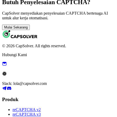
Butuh Penyelesaian CAPTCHA?
CapSolver menyediakan penyelesaian CAPTCHA bertenaga AI
untuk alur kerja otomatisasi.
Mulai Sekarang
© 2026 CapSolver. All rights reserved.
Hubungi Kami
Slack: lola@capsolver.com
Produk
reCAPTCHA v2
reCAPTCHA v3