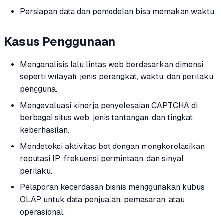
Persiapan data dan pemodelan bisa memakan waktu.
Kasus Penggunaan
Menganalisis lalu lintas web berdasarkan dimensi
seperti wilayah, jenis perangkat, waktu, dan perilaku
pengguna.
Mengevaluasi kinerja penyelesaian CAPTCHA di
berbagai situs web, jenis tantangan, dan tingkat
keberhasilan.
Mendeteksi aktivitas bot dengan mengkorelasikan
reputasi IP, frekuensi permintaan, dan sinyal
perilaku.
Pelaporan kecerdasan bisnis menggunakan kubus
OLAP untuk data penjualan, pemasaran, atau
operasional.