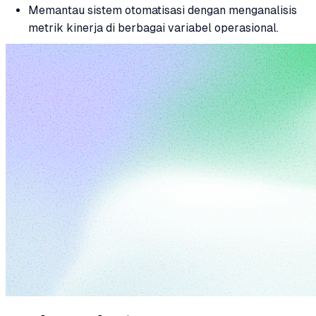
Memantau sistem otomatisasi dengan menganalisis
metrik kinerja di berbagai variabel operasional.