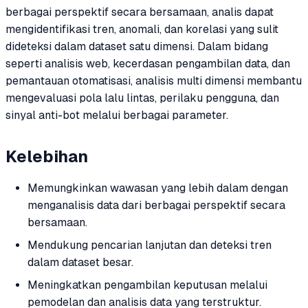
berbagai perspektif secara bersamaan, analis dapat
mengidentifikasi tren, anomali, dan korelasi yang sulit
dideteksi dalam dataset satu dimensi. Dalam bidang
seperti analisis web, kecerdasan pengambilan data, dan
pemantauan otomatisasi, analisis multi dimensi membantu
mengevaluasi pola lalu lintas, perilaku pengguna, dan
sinyal anti-bot melalui berbagai parameter.
Kelebihan
Memungkinkan wawasan yang lebih dalam dengan
menganalisis data dari berbagai perspektif secara
bersamaan.
Mendukung pencarian lanjutan dan deteksi tren
dalam dataset besar.
Meningkatkan pengambilan keputusan melalui
pemodelan dan analisis data yang terstruktur.