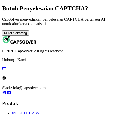
Butuh Penyelesaian CAPTCHA?
CapSolver menyediakan penyelesaian CAPTCHA bertenaga AI
untuk alur kerja otomatisasi.
Mulai Sekarang
© 2026 CapSolver. All rights reserved.
Hubungi Kami
Slack: lola@capsolver.com
Produk
reCAPTCHA v2