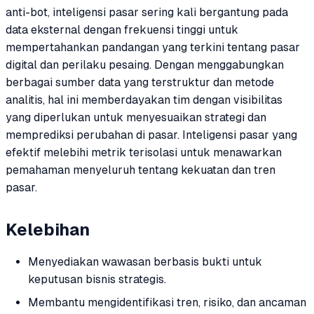
anti-bot, inteligensi pasar sering kali bergantung pada
data eksternal dengan frekuensi tinggi untuk
mempertahankan pandangan yang terkini tentang pasar
digital dan perilaku pesaing. Dengan menggabungkan
berbagai sumber data yang terstruktur dan metode
analitis, hal ini memberdayakan tim dengan visibilitas
yang diperlukan untuk menyesuaikan strategi dan
memprediksi perubahan di pasar. Inteligensi pasar yang
efektif melebihi metrik terisolasi untuk menawarkan
pemahaman menyeluruh tentang kekuatan dan tren
pasar.
Kelebihan
Menyediakan wawasan berbasis bukti untuk
keputusan bisnis strategis.
Membantu mengidentifikasi tren, risiko, dan ancaman