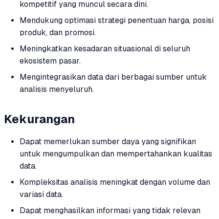
kompetitif yang muncul secara dini.
Mendukung optimasi strategi penentuan harga, posisi
produk, dan promosi.
Meningkatkan kesadaran situasional di seluruh
ekosistem pasar.
Mengintegrasikan data dari berbagai sumber untuk
analisis menyeluruh.
Kekurangan
Dapat memerlukan sumber daya yang signifikan
untuk mengumpulkan dan mempertahankan kualitas
data.
Kompleksitas analisis meningkat dengan volume dan
variasi data.
Dapat menghasilkan informasi yang tidak relevan