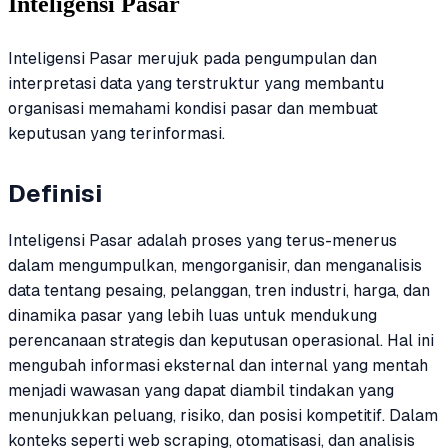
Inteligensi Pasar
Inteligensi Pasar merujuk pada pengumpulan dan
interpretasi data yang terstruktur yang membantu
organisasi memahami kondisi pasar dan membuat
keputusan yang terinformasi.
Definisi
Inteligensi Pasar adalah proses yang terus-menerus
dalam mengumpulkan, mengorganisir, dan menganalisis
data tentang pesaing, pelanggan, tren industri, harga, dan
dinamika pasar yang lebih luas untuk mendukung
perencanaan strategis dan keputusan operasional. Hal ini
mengubah informasi eksternal dan internal yang mentah
menjadi wawasan yang dapat diambil tindakan yang
menunjukkan peluang, risiko, dan posisi kompetitif. Dalam
konteks seperti web scraping, otomatisasi, dan analisis