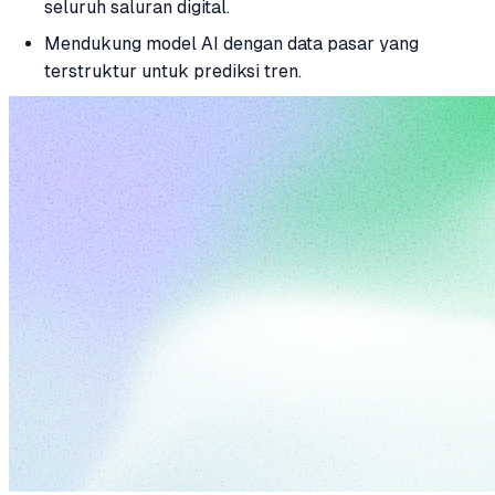
seluruh saluran digital.
Mendukung model AI dengan data pasar yang
terstruktur untuk prediksi tren.