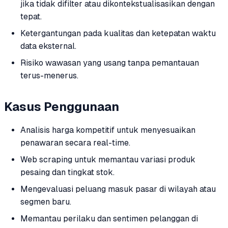
jika tidak difilter atau dikontekstualisasikan dengan
tepat.
Ketergantungan pada kualitas dan ketepatan waktu
data eksternal.
Risiko wawasan yang usang tanpa pemantauan
terus-menerus.
Kasus Penggunaan
Analisis harga kompetitif untuk menyesuaikan
penawaran secara real-time.
Web scraping untuk memantau variasi produk
pesaing dan tingkat stok.
Mengevaluasi peluang masuk pasar di wilayah atau
segmen baru.
Memantau perilaku dan sentimen pelanggan di