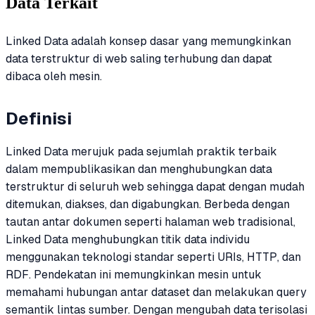
Data Terkait
Linked Data adalah konsep dasar yang memungkinkan
data terstruktur di web saling terhubung dan dapat
dibaca oleh mesin.
Definisi
Linked Data merujuk pada sejumlah praktik terbaik
dalam mempublikasikan dan menghubungkan data
terstruktur di seluruh web sehingga dapat dengan mudah
ditemukan, diakses, dan digabungkan. Berbeda dengan
tautan antar dokumen seperti halaman web tradisional,
Linked Data menghubungkan titik data individu
menggunakan teknologi standar seperti URIs, HTTP, dan
RDF. Pendekatan ini memungkinkan mesin untuk
memahami hubungan antar dataset dan melakukan query
semantik lintas sumber. Dengan mengubah data terisolasi