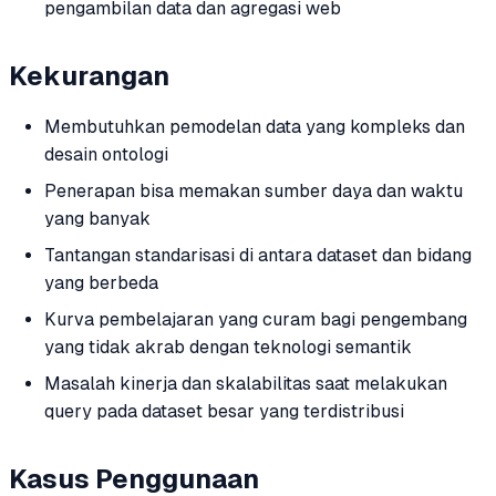
pengambilan data dan agregasi web
Kekurangan
Membutuhkan pemodelan data yang kompleks dan
desain ontologi
Penerapan bisa memakan sumber daya dan waktu
yang banyak
Tantangan standarisasi di antara dataset dan bidang
yang berbeda
Kurva pembelajaran yang curam bagi pengembang
yang tidak akrab dengan teknologi semantik
Masalah kinerja dan skalabilitas saat melakukan
query pada dataset besar yang terdistribusi
Kasus Penggunaan