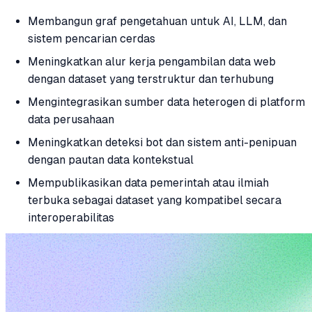
Membangun graf pengetahuan untuk AI, LLM, dan
sistem pencarian cerdas
Meningkatkan alur kerja pengambilan data web
dengan dataset yang terstruktur dan terhubung
Mengintegrasikan sumber data heterogen di platform
data perusahaan
Meningkatkan deteksi bot dan sistem anti-penipuan
dengan pautan data kontekstual
Mempublikasikan data pemerintah atau ilmiah
terbuka sebagai dataset yang kompatibel secara
interoperabilitas