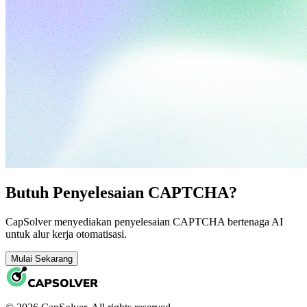
Butuh Penyelesaian CAPTCHA?
CapSolver menyediakan penyelesaian CAPTCHA bertenaga AI
untuk alur kerja otomatisasi.
Mulai Sekarang