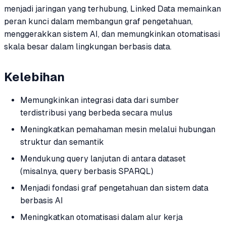
menjadi jaringan yang terhubung, Linked Data memainkan
peran kunci dalam membangun graf pengetahuan,
menggerakkan sistem AI, dan memungkinkan otomatisasi
skala besar dalam lingkungan berbasis data.
Kelebihan
Memungkinkan integrasi data dari sumber
terdistribusi yang berbeda secara mulus
Meningkatkan pemahaman mesin melalui hubungan
struktur dan semantik
Mendukung query lanjutan di antara dataset
(misalnya, query berbasis SPARQL)
Menjadi fondasi graf pengetahuan dan sistem data
berbasis AI
Meningkatkan otomatisasi dalam alur kerja