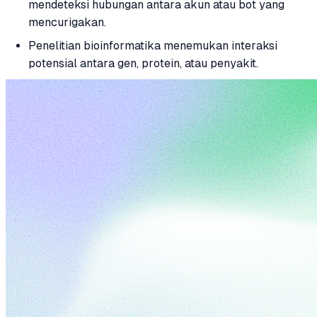
mendeteksi hubungan antara akun atau bot yang
mencurigakan.
Penelitian bioinformatika menemukan interaksi
potensial antara gen, protein, atau penyakit.