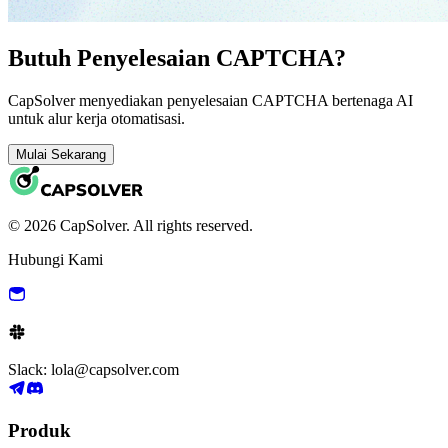
Butuh Penyelesaian CAPTCHA?
CapSolver menyediakan penyelesaian CAPTCHA bertenaga AI
untuk alur kerja otomatisasi.
Mulai Sekarang
© 2026 CapSolver. All rights reserved.
Hubungi Kami
Slack: lola@capsolver.com
Produk