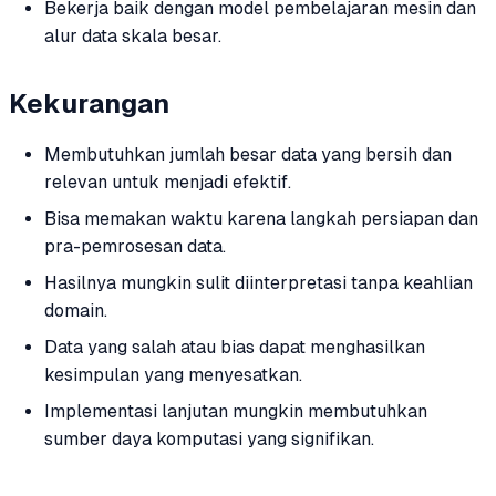
Bekerja baik dengan model pembelajaran mesin dan
alur data skala besar.
Kekurangan
Membutuhkan jumlah besar data yang bersih dan
relevan untuk menjadi efektif.
Bisa memakan waktu karena langkah persiapan dan
pra-pemrosesan data.
Hasilnya mungkin sulit diinterpretasi tanpa keahlian
domain.
Data yang salah atau bias dapat menghasilkan
kesimpulan yang menyesatkan.
Implementasi lanjutan mungkin membutuhkan
sumber daya komputasi yang signifikan.