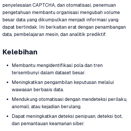
penyelesaian CAPTCHA, dan otomatisasi, penemuan
pengetahuan membantu organisasi mengubah volume
besar data yang dikumpulkan menjadi informasi yang
dapat bertindak. Ini berkaitan erat dengan penambangan
data, pembelajaran mesin, dan analitik prediktif.
Kelebihan
Membantu mengidentifikasi pola dan tren
tersembunyi dalam dataset besar.
Meningkatkan pengambilan keputusan melalui
wawasan berbasis data.
Mendukung otomatisasi dengan mendeteksi perilaku,
anomali, atau kejadian berulang.
Dapat meningkatkan deteksi penipuan, deteksi bot,
dan pemantauan keamanan siber.