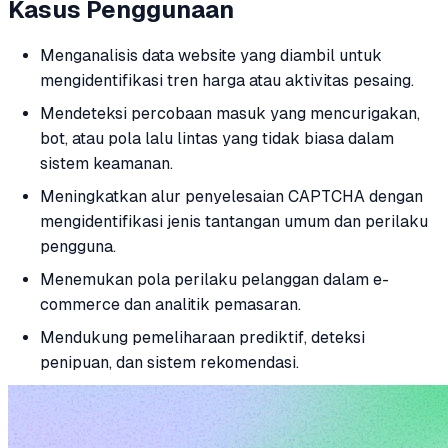
Kasus Penggunaan
Menganalisis data website yang diambil untuk
mengidentifikasi tren harga atau aktivitas pesaing.
Mendeteksi percobaan masuk yang mencurigakan,
bot, atau pola lalu lintas yang tidak biasa dalam
sistem keamanan.
Meningkatkan alur penyelesaian CAPTCHA dengan
mengidentifikasi jenis tantangan umum dan perilaku
pengguna.
Menemukan pola perilaku pelanggan dalam e-
commerce dan analitik pemasaran.
Mendukung pemeliharaan prediktif, deteksi
penipuan, dan sistem rekomendasi.