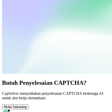
Butuh Penyelesaian CAPTCHA?
CapSolver menyediakan penyelesaian CAPTCHA bertenaga AI
untuk alur kerja otomatisasi.
Mulai Sekarang