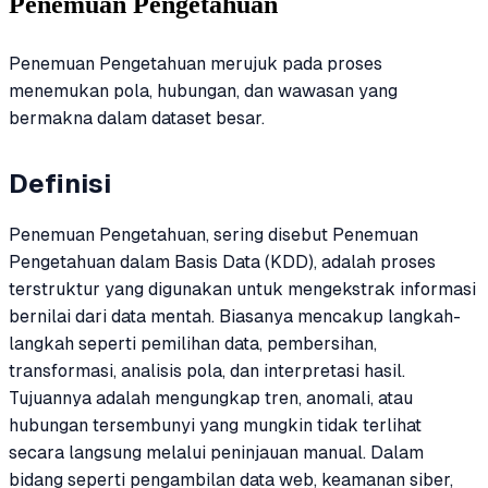
Penemuan Pengetahuan
Penemuan Pengetahuan merujuk pada proses
menemukan pola, hubungan, dan wawasan yang
bermakna dalam dataset besar.
Definisi
Penemuan Pengetahuan, sering disebut Penemuan
Pengetahuan dalam Basis Data (KDD), adalah proses
terstruktur yang digunakan untuk mengekstrak informasi
bernilai dari data mentah. Biasanya mencakup langkah-
langkah seperti pemilihan data, pembersihan,
transformasi, analisis pola, dan interpretasi hasil.
Tujuannya adalah mengungkap tren, anomali, atau
hubungan tersembunyi yang mungkin tidak terlihat
secara langsung melalui peninjauan manual. Dalam
bidang seperti pengambilan data web, keamanan siber,