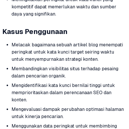
kompetitif dapat memerlukan waktu dan sumber
daya yang signifikan.
Kasus Penggunaan
Melacak bagaimana sebuah artikel blog menempati
peringkat untuk kata kunci target seiring waktu
untuk menyempurnakan strategi konten.
Membandingkan visibilitas situs terhadap pesaing
dalam pencarian organik.
Mengidentifikasi kata kunci bernilai tinggi untuk
memprioritaskan dalam perencanaan SEO dan
konten.
Mengevaluasi dampak perubahan optimasi halaman
untuk kinerja pencarian.
Menggunakan data peringkat untuk membimbing