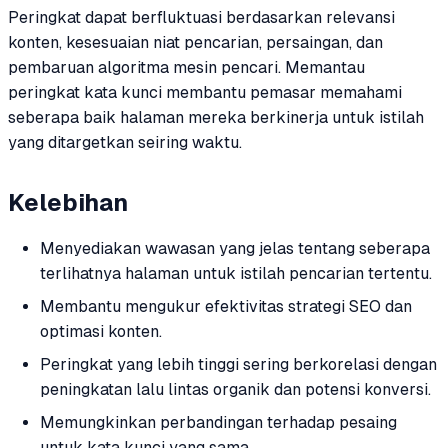
Peringkat dapat berfluktuasi berdasarkan relevansi
konten, kesesuaian niat pencarian, persaingan, dan
pembaruan algoritma mesin pencari. Memantau
peringkat kata kunci membantu pemasar memahami
seberapa baik halaman mereka berkinerja untuk istilah
yang ditargetkan seiring waktu.
Kelebihan
Menyediakan wawasan yang jelas tentang seberapa
terlihatnya halaman untuk istilah pencarian tertentu.
Membantu mengukur efektivitas strategi SEO dan
optimasi konten.
Peringkat yang lebih tinggi sering berkorelasi dengan
peningkatan lalu lintas organik dan potensi konversi.
Memungkinkan perbandingan terhadap pesaing
untuk kata kunci yang sama.