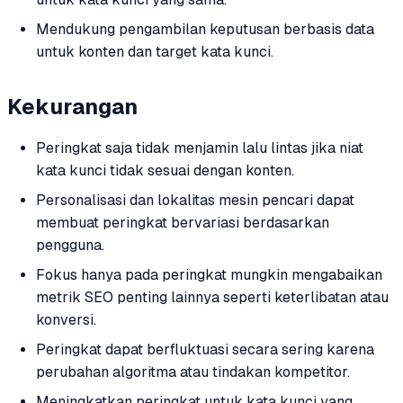
Mendukung pengambilan keputusan berbasis data
untuk konten dan target kata kunci.
Kekurangan
Peringkat saja tidak menjamin lalu lintas jika niat
kata kunci tidak sesuai dengan konten.
Personalisasi dan lokalitas mesin pencari dapat
membuat peringkat bervariasi berdasarkan
pengguna.
Fokus hanya pada peringkat mungkin mengabaikan
metrik SEO penting lainnya seperti keterlibatan atau
konversi.
Peringkat dapat berfluktuasi secara sering karena
perubahan algoritma atau tindakan kompetitor.
Meningkatkan peringkat untuk kata kunci yang