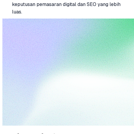
keputusan pemasaran digital dan SEO yang lebih
luas.