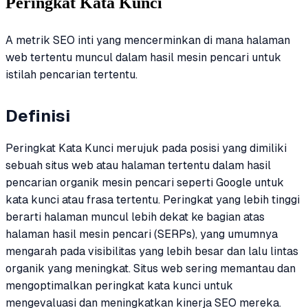
Peringkat Kata Kunci
A metrik SEO inti yang mencerminkan di mana halaman
web tertentu muncul dalam hasil mesin pencari untuk
istilah pencarian tertentu.
Definisi
Peringkat Kata Kunci merujuk pada posisi yang dimiliki
sebuah situs web atau halaman tertentu dalam hasil
pencarian organik mesin pencari seperti Google untuk
kata kunci atau frasa tertentu. Peringkat yang lebih tinggi
berarti halaman muncul lebih dekat ke bagian atas
halaman hasil mesin pencari (SERPs), yang umumnya
mengarah pada visibilitas yang lebih besar dan lalu lintas
organik yang meningkat. Situs web sering memantau dan
mengoptimalkan peringkat kata kunci untuk
mengevaluasi dan meningkatkan kinerja SEO mereka.