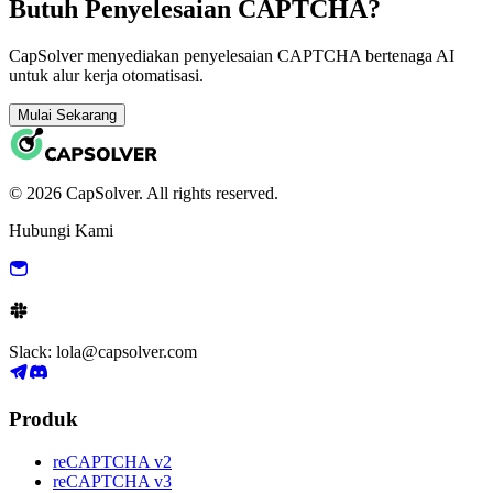
Butuh Penyelesaian CAPTCHA?
CapSolver menyediakan penyelesaian CAPTCHA bertenaga AI
untuk alur kerja otomatisasi.
Mulai Sekarang
© 2026 CapSolver. All rights reserved.
Hubungi Kami
Slack: lola@capsolver.com
Produk
reCAPTCHA v2
reCAPTCHA v3