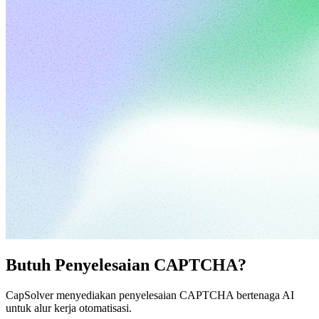
Butuh Penyelesaian CAPTCHA?
CapSolver menyediakan penyelesaian CAPTCHA bertenaga AI
untuk alur kerja otomatisasi.