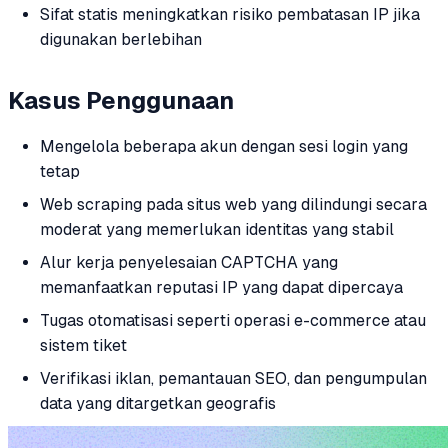
Sifat statis meningkatkan risiko pembatasan IP jika
digunakan berlebihan
Kasus Penggunaan
Mengelola beberapa akun dengan sesi login yang
tetap
Web scraping pada situs web yang dilindungi secara
moderat yang memerlukan identitas yang stabil
Alur kerja penyelesaian CAPTCHA yang
memanfaatkan reputasi IP yang dapat dipercaya
Tugas otomatisasi seperti operasi e-commerce atau
sistem tiket
Verifikasi iklan, pemantauan SEO, dan pengumpulan
data yang ditargetkan geografis