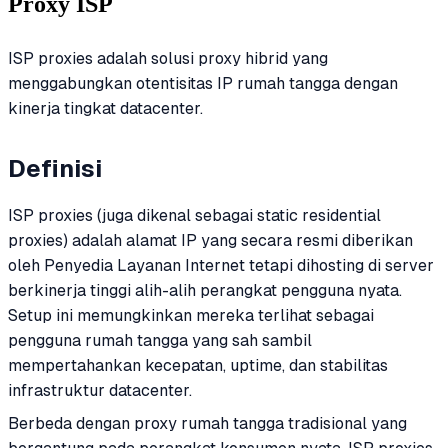
Proxy ISP
ISP proxies adalah solusi proxy hibrid yang
menggabungkan otentisitas IP rumah tangga dengan
kinerja tingkat datacenter.
Definisi
ISP proxies (juga dikenal sebagai static residential
proxies) adalah alamat IP yang secara resmi diberikan
oleh Penyedia Layanan Internet tetapi dihosting di server
berkinerja tinggi alih-alih perangkat pengguna nyata.
Setup ini memungkinkan mereka terlihat sebagai
pengguna rumah tangga yang sah sambil
mempertahankan kecepatan, uptime, dan stabilitas
infrastruktur datacenter.
Berbeda dengan proxy rumah tangga tradisional yang