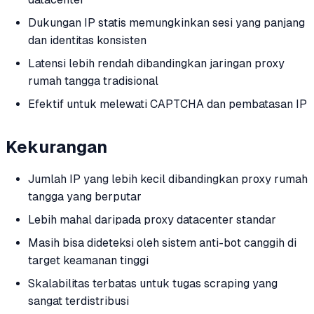
Dukungan IP statis memungkinkan sesi yang panjang
dan identitas konsisten
Latensi lebih rendah dibandingkan jaringan proxy
rumah tangga tradisional
Efektif untuk melewati CAPTCHA dan pembatasan IP
Kekurangan
Jumlah IP yang lebih kecil dibandingkan proxy rumah
tangga yang berputar
Lebih mahal daripada proxy datacenter standar
Masih bisa dideteksi oleh sistem anti-bot canggih di
target keamanan tinggi
Skalabilitas terbatas untuk tugas scraping yang
sangat terdistribusi