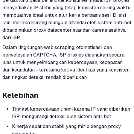
bergantung pada perangkat konsumen nyata, ISP proxies
menyediakan IP statis yang tetap konsisten seiring waktu,
membuatnya ideal untuk alur kerja berbasis sesi. Di sisi
lain, mereka kurang mungkin ditandai oleh sistem anti-bot
dibandingkan proxy datacenter standar karena asalnya
dari ISP.
Dalam lingkungan web scraping, otomatisasi, dan
penyelesaian CAPTCHA, ISP proxies digunakan secara
luas untuk menyeimbangkan kepercayaan, kecepatan,
dan keandalan—terutama ketika identitas yang konsisten
dan tingkat deteksi rendah diperlukan.
Kelebihan
Tingkat kepercayaan tinggi karena IP yang diberikan
ISP, mengurangi deteksi oleh sistem anti-bot
Kinerja cepat dan stabil yang mirip dengan proxy
datacenter