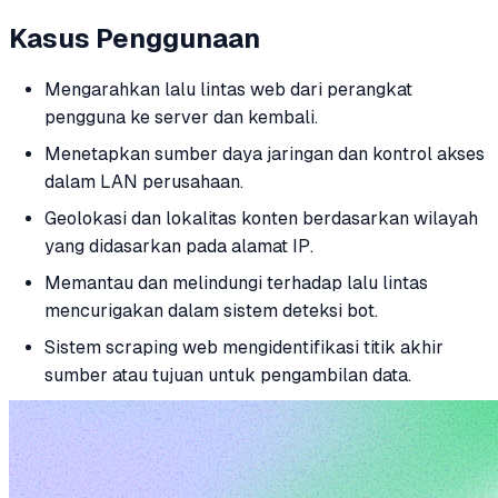
Kasus Penggunaan
Mengarahkan lalu lintas web dari perangkat
pengguna ke server dan kembali.
Menetapkan sumber daya jaringan dan kontrol akses
dalam LAN perusahaan.
Geolokasi dan lokalitas konten berdasarkan wilayah
yang didasarkan pada alamat IP.
Memantau dan melindungi terhadap lalu lintas
mencurigakan dalam sistem deteksi bot.
Sistem scraping web mengidentifikasi titik akhir
sumber atau tujuan untuk pengambilan data.