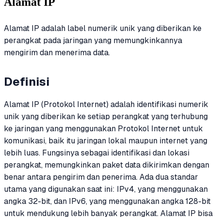
Alamat IP
Alamat IP adalah label numerik unik yang diberikan ke
perangkat pada jaringan yang memungkinkannya
mengirim dan menerima data.
Definisi
Alamat IP (Protokol Internet) adalah identifikasi numerik
unik yang diberikan ke setiap perangkat yang terhubung
ke jaringan yang menggunakan Protokol Internet untuk
komunikasi, baik itu jaringan lokal maupun internet yang
lebih luas. Fungsinya sebagai identifikasi dan lokasi
perangkat, memungkinkan paket data dikirimkan dengan
benar antara pengirim dan penerima. Ada dua standar
utama yang digunakan saat ini: IPv4, yang menggunakan
angka 32-bit, dan IPv6, yang menggunakan angka 128-bit
untuk mendukung lebih banyak perangkat. Alamat IP bisa