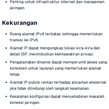
Penting untuk infrastruktur internet dan manajemen
jaringan.
Kekurangan
Ruang alamat IPv4 terbatas, sehingga memerlukan
transisi ke IPv6.
Alamat IP dapat mengungkap lokasi kira-kira dan
detail ISP, menimbulkan kekhawatiran privasi.
Pengalamatan dinamis dapat memperumit akses yang
konsisten untuk layanan yang memerlukan alamat
tetap.
Alamat IP publik rentan terhadap ancaman eksternal
jika tidak dilindungi oleh langkah keamanan.
Kesalahan konfigurasi dapat menyebabkan masalah
koneksi jaringan.