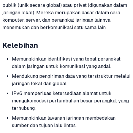
publik (unik secara global) atau privat (digunakan dalam
jaringan lokal). Mereka merupakan dasar dalam cara
komputer, server, dan perangkat jaringan lainnya
menemukan dan berkomunikasi satu sama lain.
Kelebihan
Memungkinkan identifikasi yang tepat perangkat
dalam jaringan untuk komunikasi yang andal.
Mendukung pengiriman data yang terstruktur melalui
jaringan lokal dan global.
IPv6 memperluas ketersediaan alamat untuk
mengakomodasi pertumbuhan besar perangkat yang
terhubung.
Memungkinkan layanan jaringan membedakan
sumber dan tujuan lalu lintas.