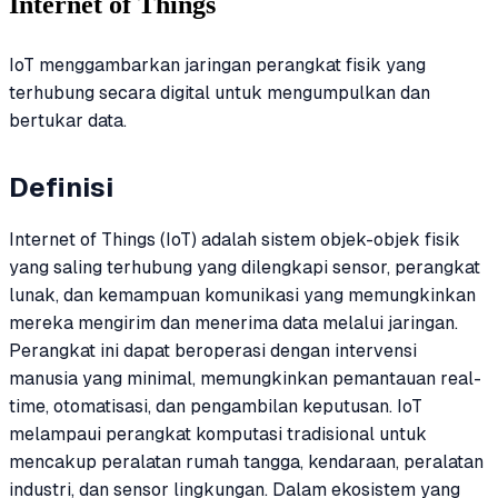
Internet of Things
IoT menggambarkan jaringan perangkat fisik yang
terhubung secara digital untuk mengumpulkan dan
bertukar data.
Definisi
Internet of Things (IoT) adalah sistem objek-objek fisik
yang saling terhubung yang dilengkapi sensor, perangkat
lunak, dan kemampuan komunikasi yang memungkinkan
mereka mengirim dan menerima data melalui jaringan.
Perangkat ini dapat beroperasi dengan intervensi
manusia yang minimal, memungkinkan pemantauan real-
time, otomatisasi, dan pengambilan keputusan. IoT
melampaui perangkat komputasi tradisional untuk
mencakup peralatan rumah tangga, kendaraan, peralatan
industri, dan sensor lingkungan. Dalam ekosistem yang