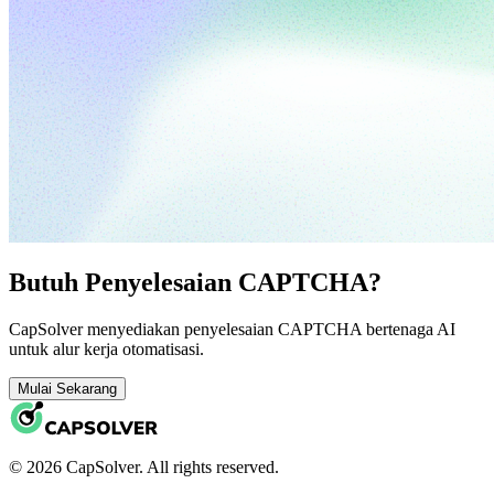
Butuh Penyelesaian CAPTCHA?
CapSolver menyediakan penyelesaian CAPTCHA bertenaga AI
untuk alur kerja otomatisasi.
Mulai Sekarang
© 2026 CapSolver. All rights reserved.