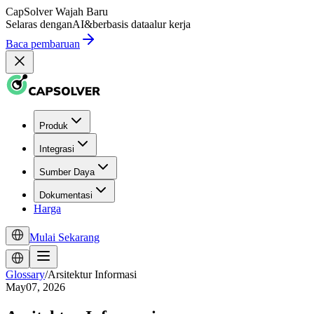
CapSolver
Wajah Baru
Selaras dengan
AI
&
berbasis data
alur kerja
Baca pembaruan
Produk
Integrasi
Sumber Daya
Dokumentasi
Harga
Mulai Sekarang
Glossary
/
Arsitektur Informasi
May07, 2026