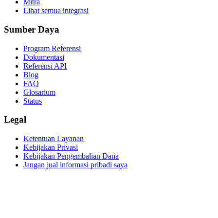
Mitra
Lihat semua integrasi
Sumber Daya
Program Referensi
Dokumentasi
Referensi API
Blog
FAQ
Glosarium
Status
Legal
Ketentuan Layanan
Kebijakan Privasi
Kebijakan Pengembalian Dana
Jangan jual informasi pribadi saya