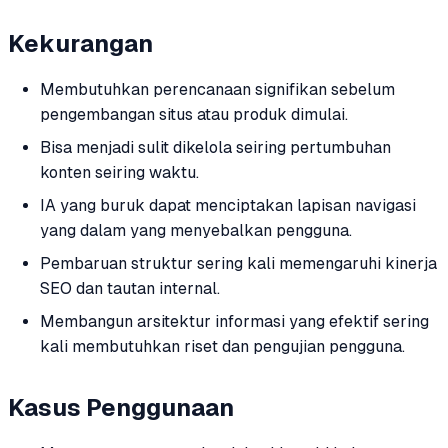
Kekurangan
Membutuhkan perencanaan signifikan sebelum
pengembangan situs atau produk dimulai.
Bisa menjadi sulit dikelola seiring pertumbuhan
konten seiring waktu.
IA yang buruk dapat menciptakan lapisan navigasi
yang dalam yang menyebalkan pengguna.
Pembaruan struktur sering kali memengaruhi kinerja
SEO dan tautan internal.
Membangun arsitektur informasi yang efektif sering
kali membutuhkan riset dan pengujian pengguna.
Kasus Penggunaan