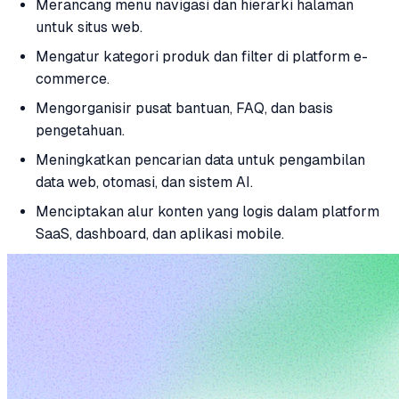
Merancang menu navigasi dan hierarki halaman
untuk situs web.
Mengatur kategori produk dan filter di platform e-
commerce.
Mengorganisir pusat bantuan, FAQ, dan basis
pengetahuan.
Meningkatkan pencarian data untuk pengambilan
data web, otomasi, dan sistem AI.
Menciptakan alur konten yang logis dalam platform
SaaS, dashboard, dan aplikasi mobile.