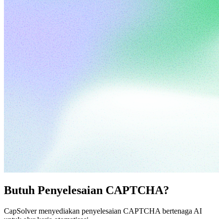
Butuh Penyelesaian CAPTCHA?
CapSolver menyediakan penyelesaian CAPTCHA bertenaga AI