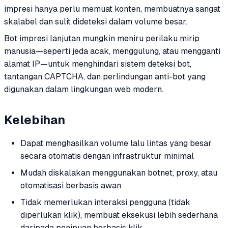
impresi hanya perlu memuat konten, membuatnya sangat
skalabel dan sulit dideteksi dalam volume besar.
Bot impresi lanjutan mungkin meniru perilaku mirip
manusia—seperti jeda acak, menggulung, atau mengganti
alamat IP—untuk menghindari sistem deteksi bot,
tantangan CAPTCHA, dan perlindungan anti-bot yang
digunakan dalam lingkungan web modern.
Kelebihan
Dapat menghasilkan volume lalu lintas yang besar
secara otomatis dengan infrastruktur minimal
Mudah diskalakan menggunakan botnet, proxy, atau
otomatisasi berbasis awan
Tidak memerlukan interaksi pengguna (tidak
diperlukan klik), membuat eksekusi lebih sederhana
daripada penipuan berbasis klik