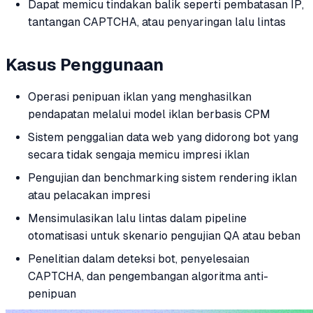
Dapat memicu tindakan balik seperti pembatasan IP,
tantangan CAPTCHA, atau penyaringan lalu lintas
Kasus Penggunaan
Operasi penipuan iklan yang menghasilkan
pendapatan melalui model iklan berbasis CPM
Sistem penggalian data web yang didorong bot yang
secara tidak sengaja memicu impresi iklan
Pengujian dan benchmarking sistem rendering iklan
atau pelacakan impresi
Mensimulasikan lalu lintas dalam pipeline
otomatisasi untuk skenario pengujian QA atau beban
Penelitian dalam deteksi bot, penyelesaian
CAPTCHA, dan pengembangan algoritma anti-
penipuan