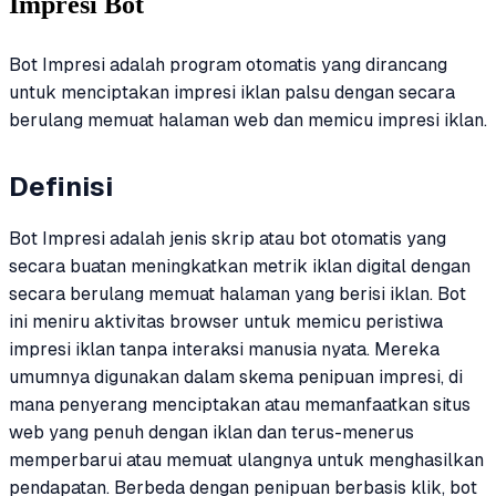
Impresi Bot
Bot Impresi adalah program otomatis yang dirancang
untuk menciptakan impresi iklan palsu dengan secara
berulang memuat halaman web dan memicu impresi iklan.
Definisi
Bot Impresi adalah jenis skrip atau bot otomatis yang
secara buatan meningkatkan metrik iklan digital dengan
secara berulang memuat halaman yang berisi iklan. Bot
ini meniru aktivitas browser untuk memicu peristiwa
impresi iklan tanpa interaksi manusia nyata. Mereka
umumnya digunakan dalam skema penipuan impresi, di
mana penyerang menciptakan atau memanfaatkan situs
web yang penuh dengan iklan dan terus-menerus
memperbarui atau memuat ulangnya untuk menghasilkan
pendapatan. Berbeda dengan penipuan berbasis klik, bot