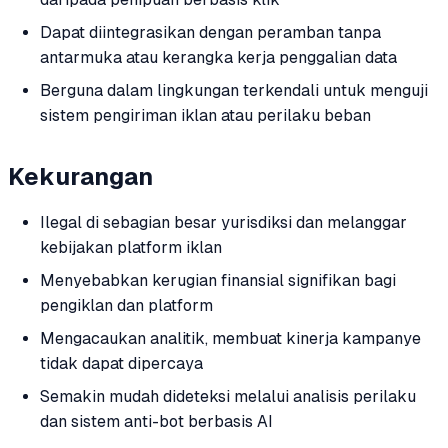
Dapat diintegrasikan dengan peramban tanpa
antarmuka atau kerangka kerja penggalian data
Berguna dalam lingkungan terkendali untuk menguji
sistem pengiriman iklan atau perilaku beban
Kekurangan
Ilegal di sebagian besar yurisdiksi dan melanggar
kebijakan platform iklan
Menyebabkan kerugian finansial signifikan bagi
pengiklan dan platform
Mengacaukan analitik, membuat kinerja kampanye
tidak dapat dipercaya
Semakin mudah dideteksi melalui analisis perilaku
dan sistem anti-bot berbasis AI