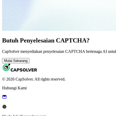
Butuh Penyelesaian CAPTCHA?
CapSolver menyediakan penyelesaian CAPTCHA bertenaga AI untuk a
Mulai Sekarang
© 2026 CapSolver. All rights reserved.
Hubungi Kami