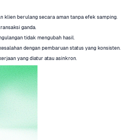
 klien berulang secara aman tanpa efek samping.
ransaksi ganda.
gulangan tidak mengubah hasil.
kesalahan dengan pembaruan status yang konsisten.
jaan yang diatur atau asinkron.