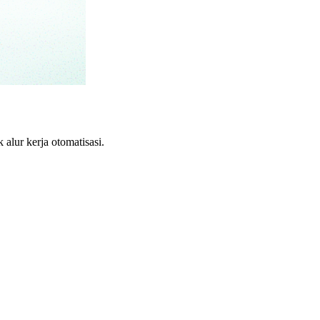
lur kerja otomatisasi.