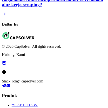
alur kerja scraping?
Daftar Isi
© 2026 CapSolver. All rights reserved.
Hubungi Kami
Slack: lola@capsolver.com
Produk
reCAPTCHA v2