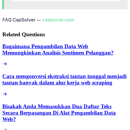
FAQ CapSolver —
capsolver.com
Related Questions
Bagaimana Pengambilan Data Web
Memungkinkan Analisis Sentimen Pelanggan?
Cara mengonversi ekstraksi tautan tunggal menjadi
tautan banyak dalam alur kerja web scraping
Bisakah Anda Memasukkan Dua Daftar Teks
Secara Berpasangan Di Alat Pengambilan Data
Web?