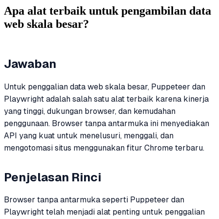
Apa alat terbaik untuk pengambilan data
web skala besar?
Jawaban
Untuk penggalian data web skala besar, Puppeteer dan
Playwright adalah salah satu alat terbaik karena kinerja
yang tinggi, dukungan browser, dan kemudahan
penggunaan. Browser tanpa antarmuka ini menyediakan
API yang kuat untuk menelusuri, menggali, dan
mengotomasi situs menggunakan fitur Chrome terbaru.
Penjelasan Rinci
Browser tanpa antarmuka seperti Puppeteer dan
Playwright telah menjadi alat penting untuk penggalian