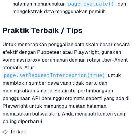
halaman menggunakan
page.evaluate()
, dan
mengekstrak data menggunakan pemilih.
Praktik Terbaik / Tips
Untuk menerapkan penggalian data skala besar secara
efektif dengan Puppeteer atau Playwright, gunakan
kombinasi proxy perumahan dengan rotasi User-Agent
otomatis. Atur
page.setRequestInterception(true)
untuk
memblokir sumber daya yang tidak perlu dan
meningkatkan kinerja. Selain itu, pertimbangkan
penggunaan API penunggu otomatis seperti yang ada di
Playwright untuk menunggu muatan halaman,
memastikan bahwa skrip Anda menggali konten yang
paling diperbarui.
👉 Terkait: