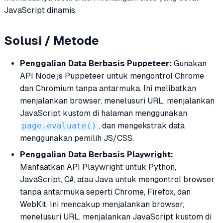
JavaScript dinamis.
Solusi / Metode
Penggalian Data Berbasis Puppeteer:
Gunakan
API Node.js Puppeteer untuk mengontrol Chrome
dan Chromium tanpa antarmuka. Ini melibatkan
menjalankan browser, menelusuri URL, menjalankan
JavaScript kustom di halaman menggunakan
page.evaluate()
, dan mengekstrak data
menggunakan pemilih JS/CSS.
Penggalian Data Berbasis Playwright:
Manfaatkan API Playwright untuk Python,
JavaScript, C#, atau Java untuk mengontrol browser
tanpa antarmuka seperti Chrome, Firefox, dan
WebKit. Ini mencakup menjalankan browser,
menelusuri URL, menjalankan JavaScript kustom di