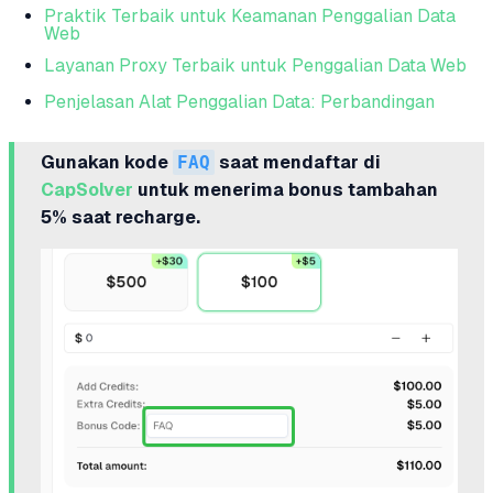
Praktik Terbaik untuk Keamanan Penggalian Data
Web
Layanan Proxy Terbaik untuk Penggalian Data Web
Penjelasan Alat Penggalian Data: Perbandingan
Gunakan kode
FAQ
saat mendaftar di
CapSolver
untuk menerima bonus tambahan
5% saat recharge.