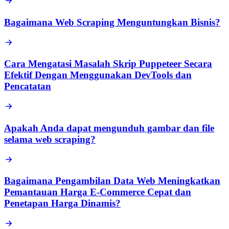
Bagaimana Web Scraping Menguntungkan Bisnis?
Cara Mengatasi Masalah Skrip Puppeteer Secara
Efektif Dengan Menggunakan DevTools dan
Pencatatan
Apakah Anda dapat mengunduh gambar dan file
selama web scraping?
Bagaimana Pengambilan Data Web Meningkatkan
Pemantauan Harga E-Commerce Cepat dan
Penetapan Harga Dinamis?