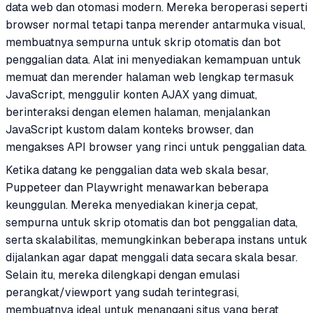
data web dan otomasi modern. Mereka beroperasi seperti
browser normal tetapi tanpa merender antarmuka visual,
membuatnya sempurna untuk skrip otomatis dan bot
penggalian data. Alat ini menyediakan kemampuan untuk
memuat dan merender halaman web lengkap termasuk
JavaScript, menggulir konten AJAX yang dimuat,
berinteraksi dengan elemen halaman, menjalankan
JavaScript kustom dalam konteks browser, dan
mengakses API browser yang rinci untuk penggalian data.
Ketika datang ke penggalian data web skala besar,
Puppeteer dan Playwright menawarkan beberapa
keunggulan. Mereka menyediakan kinerja cepat,
sempurna untuk skrip otomatis dan bot penggalian data,
serta skalabilitas, memungkinkan beberapa instans untuk
dijalankan agar dapat menggali data secara skala besar.
Selain itu, mereka dilengkapi dengan emulasi
perangkat/viewport yang sudah terintegrasi,
membuatnya ideal untuk menangani situs yang berat