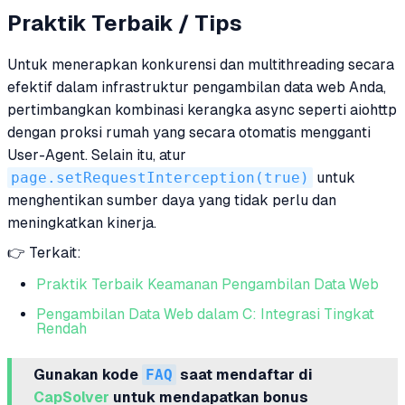
Praktik Terbaik / Tips
Untuk menerapkan konkurensi dan multithreading secara
efektif dalam infrastruktur pengambilan data web Anda,
pertimbangkan kombinasi kerangka async seperti aiohttp
dengan proksi rumah yang secara otomatis mengganti
User-Agent. Selain itu, atur
page.setRequestInterception(true)
untuk
menghentikan sumber daya yang tidak perlu dan
meningkatkan kinerja.
👉 Terkait:
Praktik Terbaik Keamanan Pengambilan Data Web
Pengambilan Data Web dalam C: Integrasi Tingkat
Rendah
Gunakan kode
FAQ
saat mendaftar di
CapSolver
untuk mendapatkan bonus