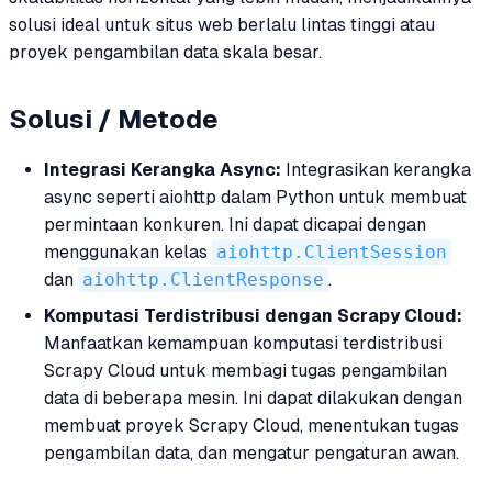
solusi ideal untuk situs web berlalu lintas tinggi atau
proyek pengambilan data skala besar.
Solusi / Metode
Integrasi Kerangka Async:
Integrasikan kerangka
async seperti aiohttp dalam Python untuk membuat
permintaan konkuren. Ini dapat dicapai dengan
menggunakan kelas
aiohttp.ClientSession
dan
aiohttp.ClientResponse
.
Komputasi Terdistribusi dengan Scrapy Cloud:
Manfaatkan kemampuan komputasi terdistribusi
Scrapy Cloud untuk membagi tugas pengambilan
data di beberapa mesin. Ini dapat dilakukan dengan
membuat proyek Scrapy Cloud, menentukan tugas
pengambilan data, dan mengatur pengaturan awan.