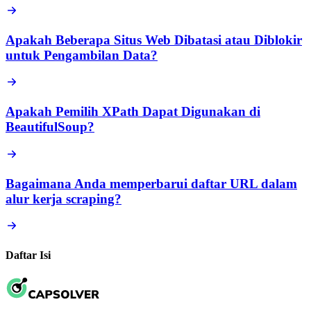
Apakah Beberapa Situs Web Dibatasi atau Diblokir
untuk Pengambilan Data?
Apakah Pemilih XPath Dapat Digunakan di
BeautifulSoup?
Bagaimana Anda memperbarui daftar URL dalam
alur kerja scraping?
Daftar Isi