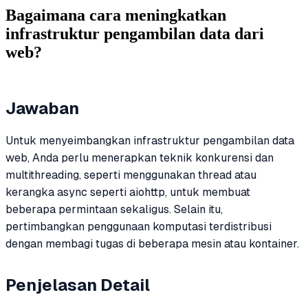
Bagaimana cara meningkatkan
infrastruktur pengambilan data dari
web?
Jawaban
Untuk menyeimbangkan infrastruktur pengambilan data
web, Anda perlu menerapkan teknik konkurensi dan
multithreading, seperti menggunakan thread atau
kerangka async seperti aiohttp, untuk membuat
beberapa permintaan sekaligus. Selain itu,
pertimbangkan penggunaan komputasi terdistribusi
dengan membagi tugas di beberapa mesin atau kontainer.
Penjelasan Detail