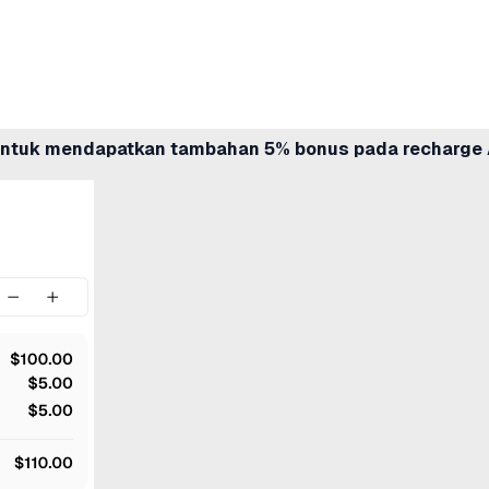
ntuk mendapatkan tambahan 5% bonus pada recharge 