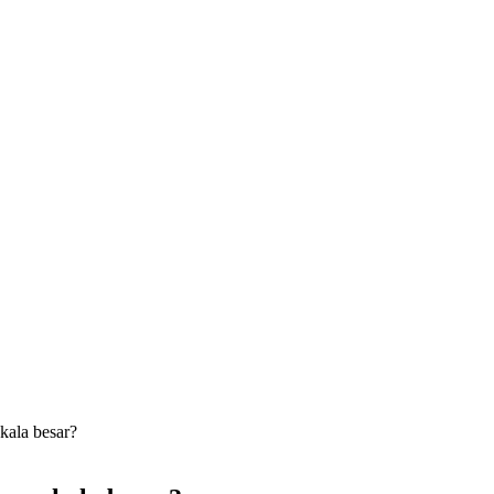
kala besar?